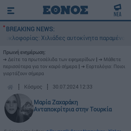
BREAKING NEWS:
κλοφορίας: Χιλιάδες αυτοκίνητα παραμένουν ατ
Πρωινή ενημέρωση:
➔ Δείτε τα πρωτοσέλιδα των εφημερίδων
|
➔ Μάθετε
περισσότερα για τον καιρό σήμερα
|
➔ Εορτολόγιο: Ποιοι
γιορτάζουν σήμερα
┋
Κόσμος
┋
30.07.2024 12:33
Μαρία Ζαχαράκη
Ανταποκρίτρια στην Τουρκία