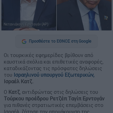
Νετανιάχου - Ερντογάν (AP)
Προσθέστε το ΕΘΝΟΣ στη Google
Οι τουρκικές εφημερίδες βρίθουν από
καυστικά σχόλια και επιθετικές αναφορές,
καταδικάζοντας τις πρόσφατες δηλώσεις
του
Ισραηλινού υπουργού Εξωτερικών,
Ισραέλ Κατζ.
Ο
Κατζ
, αντιδρώντας στις δηλώσεις του
Τούρκου προέδρου Ρετζέπ Ταγίπ Ερντογάν
για πιθανές στρατιωτικές επεμβάσεις στο
Ισραήλ, ζήτησε την απομάκρυνση της