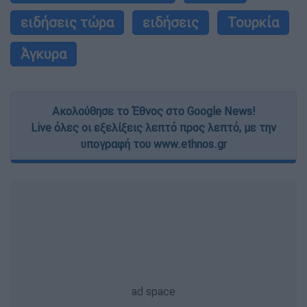
ειδήσεις τώρα
ειδήσεις
Τουρκία
Άγκυρα
Ακολούθησε το Έθνος στο Google News!
Live όλες οι εξελίξεις λεπτό προς λεπτό, με την
υπογραφή του www.ethnos.gr