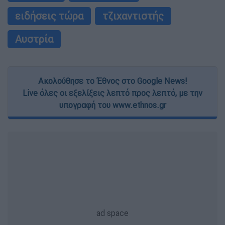
ειδήσεις τώρα
τζιχαντιστής
Αυστρία
Ακολούθησε το Έθνος στο Google News!
Live όλες οι εξελίξεις λεπτό προς λεπτό, με την
υπογραφή του www.ethnos.gr