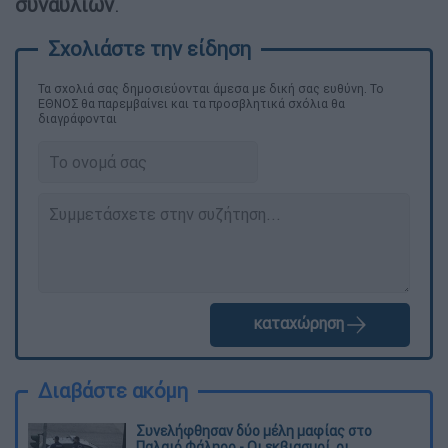
συναυλιών
.
Τα σχολιά σας δημοσιεύονται άμεσα με δική σας ευθύνη. Το
ΕΘΝΟΣ θα παρεμβαίνει και τα προσβλητικά σχόλια θα
διαγράφονται
καταχώρηση
Διαβάστε ακόμη
Συνελήφθησαν δύο μέλη μαφίας στο
Παλαιό Φάληρο - Οι εκβιασμοί, οι