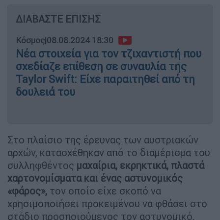
ΔΙΑΒΑΣΤΕ ΕΠΙΣΗΣ
Κόσμος
|
08.08.2024 18:30
Νέα στοιχεία για τον τζιχαντιστή που
σχεδίαζε επίθεση σε συναυλία της
Taylor Swift: Είχε παραιτηθεί από τη
δουλειά του
Στο πλαίσιο της έρευνας των αυστριακών
αρχών, κατασχέθηκαν από το διαμέρισμα του
συλληφθέντος
μαχαίρια, εκρηκτικά, πλαστά
χαρτονομίσματα και ένας αστυνομικός
«φάρος»,
τον οποίο είχε σκοπό να
χρησιμοποιήσει προκειμένου να φθάσει στο
στάδιο προσποιούμενος τον αστυνομικό,