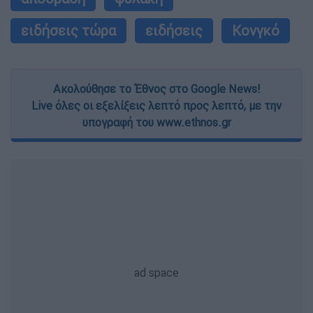
ειδήσεις τώρα
ειδήσεις
Κονγκό
Ακολούθησε το Έθνος στο Google News!
Live όλες οι εξελίξεις λεπτό προς λεπτό, με την
υπογραφή του www.ethnos.gr