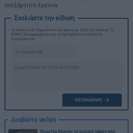
ανεξάρτητη έρευνα.
Τα σχολιά σας δημοσιεύονται άμεσα με δική σας ευθύνη. Το
ΕΘΝΟΣ θα παρεμβαίνει και τα προσβλητικά σχόλια θα
διαγράφονται
καταχώρηση
Διαβάστε ακόμη
Βοιωτία: Κλείνει το αιολικό πάρκο από