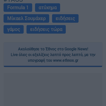
Formula 1
ατύχημα
Μίκαελ Σουμάχερ
ειδήσεις
γάμος
ειδήσεις τώρα
Ακολούθησε το Έθνος στο Google News!
Live όλες οι εξελίξεις λεπτό προς λεπτό, με την
υπογραφή του www.ethnos.gr