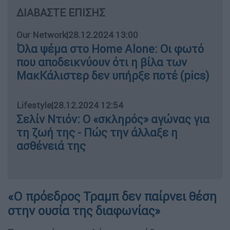
ΔΙΑΒΑΣΤΕ ΕΠΙΣΗΣ
Our Network
|
28.12.2024 13:00
Όλα ψέμα στο Home Alone: Οι φωτό
που αποδεικνύουν ότι η βίλα των
MακΚάλιστερ δεν υπήρξε ποτέ (pics)
Lifestyle
|
28.12.2024 12:54
Σελίν Ντιόν: Ο «σκληρός» αγώνας για
τη ζωή της - Πώς την άλλαξε η
ασθένειά της
«Ο πρόεδρος Τραμπ δεν παίρνει θέση
στην ουσία της διαφωνίας»