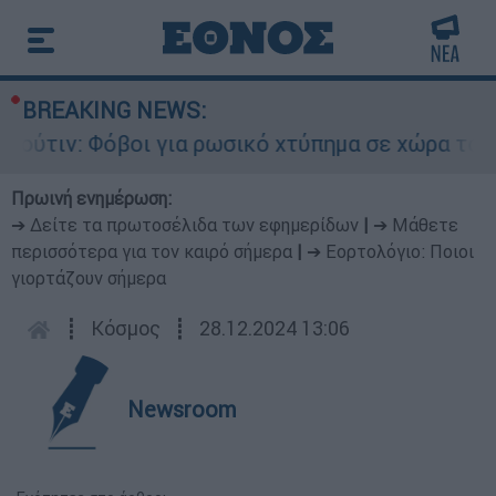
BREAKING NEWS:
ν: Φόβοι για ρωσικό χτύπημα σε χώρα του ΝΑΤΟ 
Πρωινή ενημέρωση:
➔ Δείτε τα πρωτοσέλιδα των εφημερίδων
|
➔ Μάθετε
περισσότερα για τον καιρό σήμερα
|
➔ Εορτολόγιο: Ποιοι
γιορτάζουν σήμερα
┋
Κόσμος
┋
28.12.2024 13:06
Newsroom