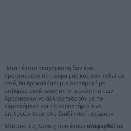
"Μια τέτοια απαγόρευση δεν έχει
προηγούμενο στη χώρα μας και, εάν τεθεί σε
ισχύ, θα προκαλέσει μια διαταραχή με
σοβαρές συνέπειες στην ικανότητα των
Αμερικανών να αλληλεπιδρούν με το
περιεχόμενο και τα ακροατήρια των
επιλογών τους στο διαδίκτυο", γράφουν.
Μία από τις λύσεις που έχουν
αναφερθεί
σε