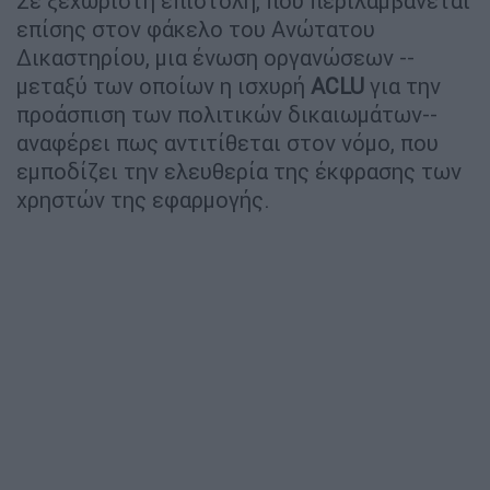
Σε ξεχωριστή επιστολή, που περιλαμβάνεται
επίσης στον φάκελο του Ανώτατου
Δικαστηρίου, μια ένωση οργανώσεων --
μεταξύ των οποίων η ισχυρή
ACLU
για την
προάσπιση των πολιτικών δικαιωμάτων--
αναφέρει πως αντιτίθεται στον νόμο, που
εμποδίζει την ελευθερία της έκφρασης των
χρηστών της εφαρμογής.