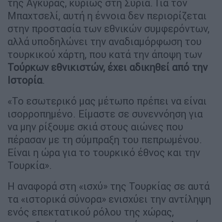
της Άγκυρας, κυρίως στη Συρία. Για τον
Μπαχτσελί, αυτή η έννοια δεν περιορίζεται
στην προστασία των εθνικών συμφερόντων,
αλλά υποδηλώνει την αναδιαμόρφωση του
τουρκικού χάρτη, που κατά την άποψη των
Τούρκων εθνικιστών, έχει αδικηθεί από την
Ιστορία
.
«Το εσωτερικό μας μέτωπο πρέπει να είναι
ισορροπημένο. Είμαστε σε συνεννόηση για
να μην ρίξουμε σκιά στους αιώνες που
πέρασαν με τη σύμπραξη του πεπρωμένου.
Είναι η ώρα για το τουρκικό έθνος και την
Τουρκία».
Η αναφορά στη «ισχύ» της Τουρκίας σε αυτά
τα «ιστορικά σύνορα» ενισχύει την αντίληψη
ενός επεκτατικού ρόλου της χώρας,