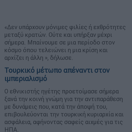
«Δεν υπάρχουν μόνιμες φιλίες ή εχθρότητες
μεταξύ κρατών. Ούτε και υπήρξαν μέχρι
σήμερα. Μπαίνουμε σε μια περίοδο στον
κόσμο όπου τελειώνει η μια κρίση και
αρχίζει η άλλη », δήλωσε.
Τουρκικό μέτωπο απέναντι στον
ιμπεριαλισμό
Ο εθνικιστής ηγέτης προετοίμασε σήμερα
ξανά την κοινή γνώμη για την αντιπαράθεση
με δυνάμεις που, κατά την άποψή του,
επιβουλεύονται την τουρκική κυριαρχία και
ασφάλεια, αφήνοντας σαφείς αιχμές για τις
ΗΠΑ.