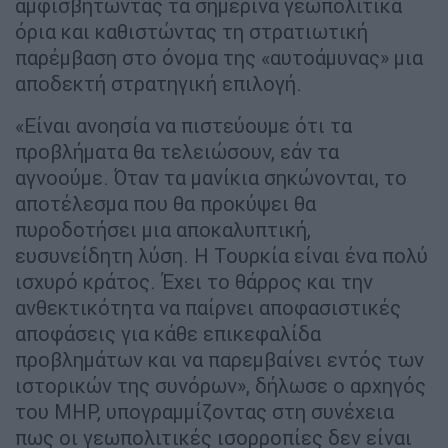
αμφισβητώντας τα σημερινά γεωπολιτικά
όρια και καθιστώντας τη στρατιωτική
παρέμβαση στο όνομα της «αυτοάμυνας» μια
αποδεκτή στρατηγική επιλογή.
«Είναι ανοησία να πιστεύουμε ότι τα
προβλήματα θα τελειώσουν, εάν τα
αγνοούμε. Όταν τα μανίκια σηκώνονται, το
αποτέλεσμα που θα προκύψει θα
πυροδοτήσει μια αποκαλυπτική,
ευσυνείδητη λύση. Η Τουρκία είναι ένα πολύ
ισχυρό κράτος. Έχει το θάρρος και την
ανθεκτικότητα να παίρνει αποφασιστικές
αποφάσεις για κάθε επικεφαλίδα
προβλημάτων και να παρεμβαίνει εντός των
ιστορικών της συνόρων», δήλωσε ο αρχηγός
του ΜΗΡ, υπογραμμίζοντας στη συνέχεια
πως οι γεωπολιτικές ισορροπίες δεν είναι