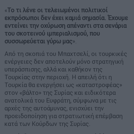
«
Το τι λένε οι τελειωμένοι πολιτικοί
εκπρόσωποι δεν έχει καμιά σημασία. Έχουμε
εντείνει την οχύρωση απέναντι στα σενάρια
του σκοτεινού ιμπεριαλισμού, που
συσσωρεύεται γύρω μας
».
Από τη σκοπιά του Μπαχτσελί, οι τουρκικές
ενέργειες δεν αποτελούν μόνο στρατηγική
υπεράσπισης, αλλά και καθήκον της
Τουρκίας στην περιοχή. Η απειλή ότι η
Τουρκία θα ενεργήσει ως «καταστροφέας»
στον «βάλτο» της Συρίας και ειδικότερα
ανατολικά του Ευφράτη, σύμφωνα με τις
αρχές της αυτοάμυνας, ενισχύει την
προειδοποίηση για στρατιωτική επέμβαση
κατά των Κούρδων της Συρίας.