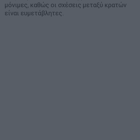
μόνιμες, καθώς οι σχέσεις μεταξύ κρατών
είναι ευμετάβλητες.