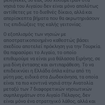
νησιά του Αιγαίου δεν είναι μόνο απολύτως
αντίθετες με το διεθνές δίκαιο, αλλά και
απερίσκεπτα βήματα που θα ακρωτηριάσουν
τις επιδιώξεις της καλής γειτονίας.
Ο εξοπλισμός των νησιών με
αποστρατικοποιημένο καθεστώς βάσει
σχεδίου αποτελεί πρόκληση για την Τουρκία.
Θα παρασύρει το Αιγαίο, το οποίο
επιθυμούμε να είναι μια θάλασσα Ειρήνης, σε
μια δίνη έντασης και αντιπαράθεση. Το να
επιδεικνύει η Ελλάδα όπλα κάτω από τη
μύτη μας, ειδικά στα Δωδεκάνησα, τα οποία
είναι τα πιο κοντινά νησιά στην Ανατολία
μεταξύ των 7 διαφορετικών νησιωτικών
συμπλεγμάτων στο Αιγαίο Πέλαγος, δεν
είναι μόνο ένα στρατηγικό λάθος, αλλά και