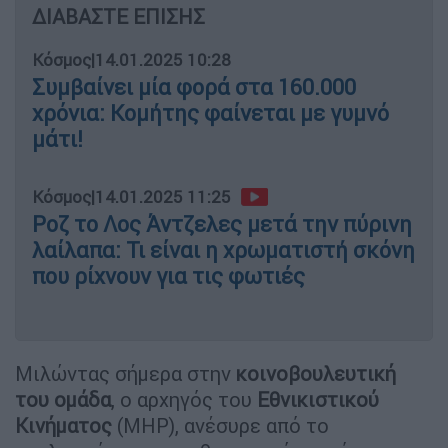
ΔΙΑΒΑΣΤΕ ΕΠΙΣΗΣ
Κόσμος
|
14.01.2025 10:28
Συμβαίνει μία φορά στα 160.000
χρόνια: Κομήτης φαίνεται με γυμνό
μάτι!
Κόσμος
|
14.01.2025 11:25
Ροζ το Λος Άντζελες μετά την πύρινη
λαίλαπα: Τι είναι η χρωματιστή σκόνη
που ρίχνουν για τις φωτιές
Μιλώντας σήμερα στην
κοινοβουλευτική
του ομάδα
, ο αρχηγός του
Εθνικιστικού
Κινήματος
(ΜΗΡ), ανέσυρε από το