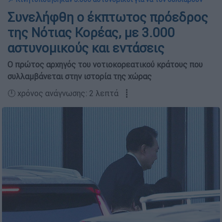
Συνελήφθη ο έκπτωτος πρόεδρος
της Νότιας Κορέας, με 3.000
αστυνομικούς και εντάσεις
Ο πρώτος αρχηγός του νοτιοκορεατικού κράτους που
συλλαμβάνεται στην ιστορία της χώρας
🕛 χρόνος ανάγνωσης: 2 λεπτά ┋