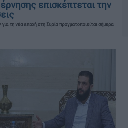
βέρνησης επισκέπτεται την
σεις
για τη νέα εποχή στη Συρία πραγματοποιείται σήμερα