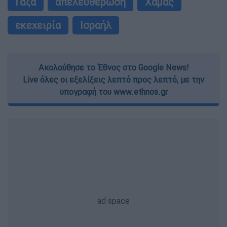
Γάζα
απελευθέρωση
Χαμάς
εκεχειρία
Ισραήλ
Ακολούθησε το Έθνος στο Google News!
Live όλες οι εξελίξεις λεπτό προς λεπτό, με την
υπογραφή του www.ethnos.gr