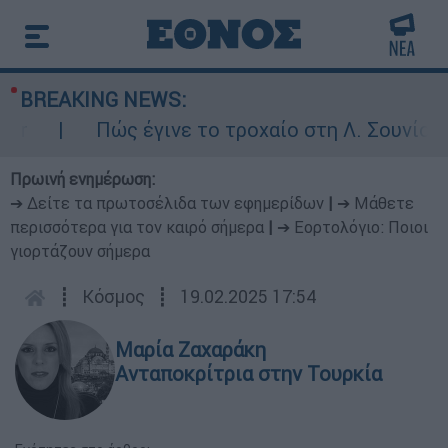
BREAKING NEWS:
Πώς έγινε το τροχαίο στη Λ. Σουνίου: Έ
Πρωινή ενημέρωση:
➔ Δείτε τα πρωτοσέλιδα των εφημερίδων
|
➔ Μάθετε
περισσότερα για τον καιρό σήμερα
|
➔ Εορτολόγιο: Ποιοι
γιορτάζουν σήμερα
┋
Κόσμος
┋
19.02.2025 17:54
Μαρία Ζαχαράκη
Ανταποκρίτρια στην Τουρκία