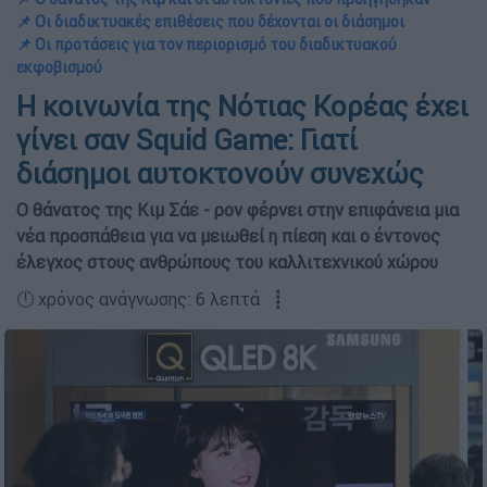
📌 Οι διαδικτυακές επιθέσεις που δέχονται οι διάσημοι
📌 Οι προτάσεις για τον περιορισμό του διαδικτυακού
εκφοβισμού
Η κοινωνία της Νότιας Κορέας έχει
γίνει σαν Squid Game: Γιατί
διάσημοι αυτοκτονούν συνεχώς
Ο θάνατος της Κιμ Σάε - ρον φέρνει στην επιφάνεια μια
νέα προσπάθεια για να μειωθεί η πίεση και ο έντονος
έλεγχος στους ανθρώπους του καλλιτεχνικού χώρου
🕛 χρόνος ανάγνωσης: 6 λεπτά ┋