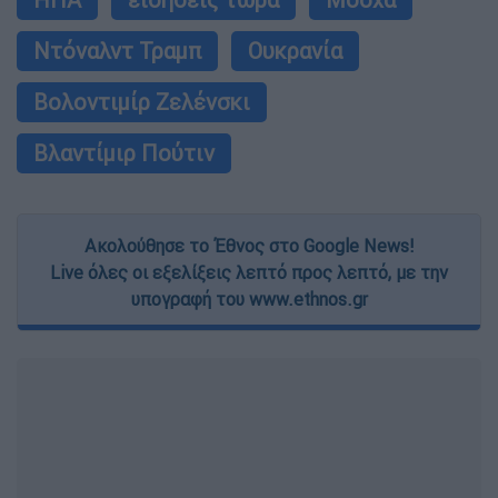
Ντόναλντ Τραμπ
Ουκρανία
Βολοντιμίρ Ζελένσκι
Βλαντίμιρ Πούτιν
Ακολούθησε το Έθνος στο Google News!
Live όλες οι εξελίξεις λεπτό προς λεπτό, με την
υπογραφή του www.ethnos.gr