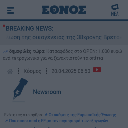
BREAKING NEWS:
ση της οικογένειας της 38χρονης Βρετανίδας 
δημοφιλές τώρα:
Κατσαφάδος στο OPEN: 1.000 ευρώ
ανά τετραγωνικό για να ξαναχτιστούν τα σπίτια
┋
Κόσμος
┋
20.04.2025 06:50
Newsroom
Ενότητες στο άρθρο:
📌 Οι σκέψεις της Ευρωπαϊκής Ένωσης
📌 Που αποσκοπεί η ΕΕ με τον περιορισμό των εξαγωγών