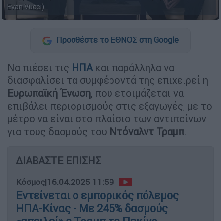
Evan Vucci)
Προσθέστε το ΕΘΝΟΣ στη Google
Να πιέσει τις
ΗΠΑ
και παράλληλα να
διασφαλίσει τα συμφέροντά της επιχειρεί η
Ευρωπαϊκή Ένωση
, που ετοιμάζεται να
επιβάλει περιορισμούς στις εξαγωγές, με το
μέτρο να είναι στο πλαίσιο των αντιποίνων
για τους δασμούς του
Ντόναλντ Τραμπ
.
ΔΙΑΒΑΣΤΕ ΕΠΙΣΗΣ
Κόσμος
|
16.04.2025 11:59
Εντείνεται ο εμπορικός πόλεμος
ΗΠΑ-Κίνας - Με 245% δασμούς