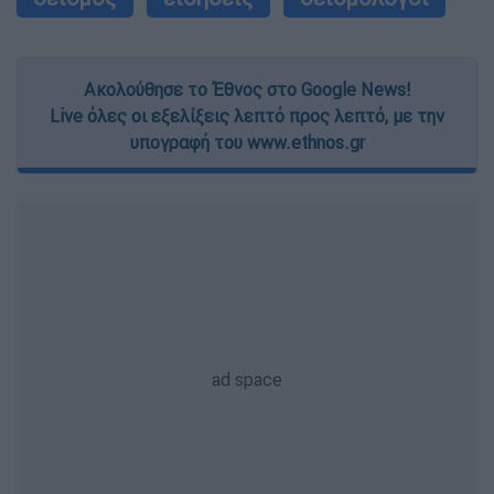
Ακολούθησε το Έθνος στο Google News!
Live όλες οι εξελίξεις λεπτό προς λεπτό, με την
υπογραφή του www.ethnos.gr