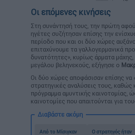
Οι επόμενες κινήσεις
Στη συνάντησή τους, την πρώτη αφο
ηγέτες συζήτησαν επίσης την ενίσχυσ
περίοδο που και οι δύο χώρες αυξάν
επιταχύνουμε τα γαλλογερμανικά προ
δυνατότητες», κυρίως άρματα μάχης,
μεγάλου βεληνεκούς, εξήγησε ο
Μακ
Οι δύο χώρες αποφάσισαν επίσης να 
στρατηγικές αναλύσεις τους, καθώς 
πρόγραμμα αμυντικής καινοτομίας, ώ
καινοτομίες που απαιτούνται για το
Διαβάστε ακόμη
Από το Μίσιγκαν
O στρατηγός ήταν