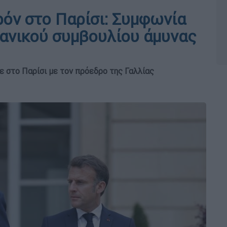
όν στο Παρίσι: Συμφωνία
ανικού συμβουλίου άμυνας
ε στο Παρίσι με τον πρόεδρο της Γαλλίας