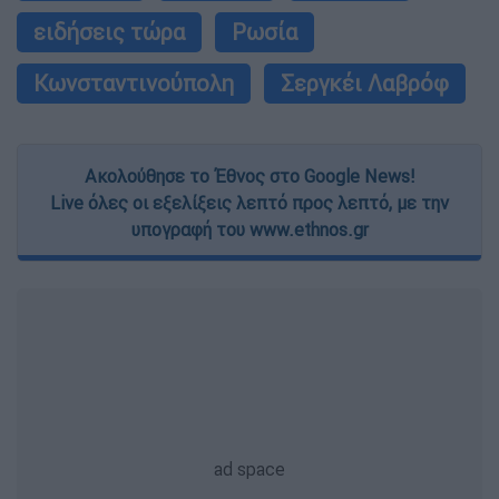
ειδήσεις τώρα
Ρωσία
Κωνσταντινούπολη
Σεργκέι Λαβρόφ
Ακολούθησε το Έθνος στο Google News!
Live όλες οι εξελίξεις λεπτό προς λεπτό, με την
υπογραφή του www.ethnos.gr