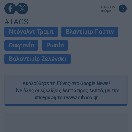
επόμενο
άρθρο
#TAGS
Ντόναλντ Τραμπ
Βλαντίμιρ Πούτιν
Ουκρανία
Ρωσία
Βολοντιμίρ Ζελένσκι
Ακολούθησε το Έθνος στο Google News!
Live όλες οι εξελίξεις λεπτό προς λεπτό, με την
υπογραφή του www.ethnos.gr