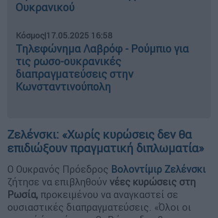
Ουκρανικού
Κόσμος
|
17.05.2025 16:58
Τηλεφώνημα Λαβρόφ - Ρούμπιο για
τις ρωσο-ουκρανικές
διαπραγματεύσεις στην
Κωνσταντινούπολη
Ζελένσκι: «Χωρίς κυρώσεις δεν θα
επιδιώξουν πραγματική διπλωματία»
Ο Ουκρανός Πρόεδρος
Βολοντίμιρ Ζελένσκι
ζήτησε να επιβληθούν
νέες κυρώσεις στη
Ρωσία,
προκειμένου να αναγκαστεί σε
ουσιαστικές διαπραγματεύσεις. «Όλοι οι