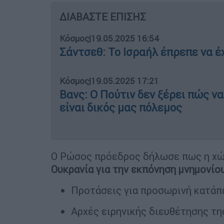
ΔΙΑΒΑΣΤΕ ΕΠΙΣΗΣ
Κόσμος
|
19.05.2025 16:54
Σάντσεθ: Το Ισραήλ έπρεπε να έχ
Κόσμος
|
19.05.2025 17:21
Βανς: Ο Πούτιν δεν ξέρει πώς ν
είναι δικός μας πόλεμος
Ο Ρώσος πρόεδρος δήλωσε πως η χώ
Ουκρανία για την εκπόνηση μνημονίο
Προτάσεις για προσωρινή κατάπ
Αρχές ειρηνικής διευθέτησης τη