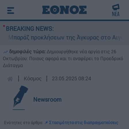
BREAKING NEWS:
Μπαράζ προκλήσεων της Άγκυρας στο Αιγαίο: Εικ
δημοφιλές τώρα:
Δημιουργήθηκε νέα αργία στις 26
Οκτωβρίου: Ποιους αφορά και τι αναφέρει το Προεδρικό
Διάταγμα
┋
Κόσμος
┋
23.05.2025 08:24
Newsroom
Ενότητες στο άρθρο:
📌 Στασιμότητα στις διαπραγματεύσεις