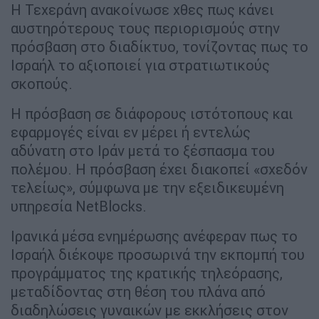
Η Τεχεράνη ανακοίνωσε χθες πως κάνει
αυστηρότερους τους περιορισμούς στην
πρόσβαση στο διαδίκτυο, τονίζοντας πως το
Ισραήλ το αξιοποιεί για στρατιωτικούς
σκοπούς.
Η πρόσβαση σε διάφορους ιστότοπους και
εφαρμογές είναι εν μέρει ή εντελώς
αδύνατη στο Ιράν μετά το ξέσπασμα του
πολέμου. Η πρόσβαση έχει διακοπεί «σχεδόν
τελείως», σύμφωνα με την εξειδικευμένη
υπηρεσία NetBlocks.
Ιρανικά μέσα ενημέρωσης ανέφεραν πως το
Ισραήλ διέκοψε προσωρινά την εκπομπή του
προγράμματος της κρατικής τηλεόρασης,
μεταδίδοντας στη θέση του πλάνα από
διαδηλώσεις γυναικών με εκκλήσεις στον