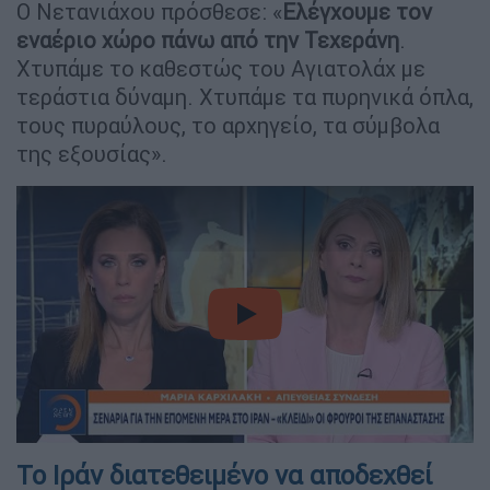
Ο Νετανιάχου πρόσθεσε: «
Ελέγχουμε τον
εναέριο χώρο πάνω από την Τεχεράνη
.
Χτυπάμε το καθεστώς του Αγιατολάχ με
τεράστια δύναμη. Χτυπάμε τα πυρηνικά όπλα,
τους πυραύλους, το αρχηγείο, τα σύμβολα
της εξουσίας».
video
Το Ιράν διατεθειμένο να αποδεχθεί