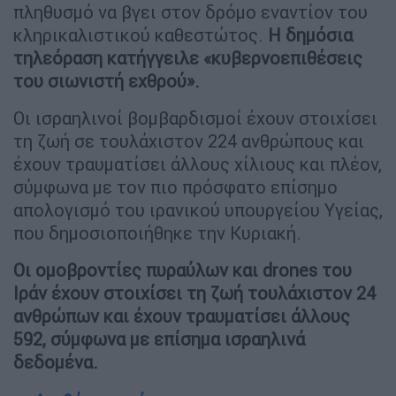
πληθυσμό να βγει στον δρόμο εναντίον του
κληρικαλιστικού καθεστώτος.
Η δημόσια
τηλεόραση κατήγγειλε «κυβερνοεπιθέσεις
του σιωνιστή εχθρού».
Οι ισραηλινοί βομβαρδισμοί έχουν στοιχίσει
τη ζωή σε τουλάχιστον 224 ανθρώπους και
έχουν τραυματίσει άλλους χίλιους και πλέον,
σύμφωνα με τον πιο πρόσφατο επίσημο
απολογισμό του ιρανικού υπουργείου Υγείας,
που δημοσιοποιήθηκε την Κυριακή.
Οι ομοβροντίες πυραύλων και drones του
Ιράν έχουν στοιχίσει τη ζωή τουλάχιστον 24
ανθρώπων και έχουν τραυματίσει άλλους
592, σύμφωνα με επίσημα ισραηλινά
δεδομένα.