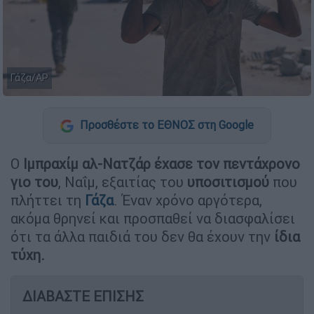
Γάζα/AP
Προσθέστε το ΕΘΝΟΣ στη Google
Ο
Ιμπραχίμ αλ-Νατζάρ
έχασε τον πεντάχρονο
γιο του
, Ναΐμ, εξαιτίας του
υποσιτισμού
που
πλήττει τη
Γάζα
. Έναν χρόνο αργότερα,
ακόμα θρηνεί και προσπαθεί να διασφαλίσει
ότι τα άλλα παιδιά του δεν θα έχουν την
ίδια
τύχη.
ΔΙΑΒΑΣΤΕ ΕΠΙΣΗΣ