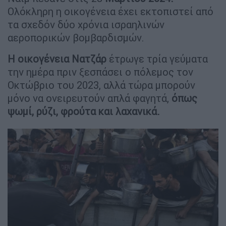
Ολόκληρη η οικογένεια έχει εκτοπιστεί από
τα σχεδόν δύο χρόνια ισραηλινών
αεροπορικών βομβαρδισμών.
Η οικογένεια Νατζάρ
έτρωγε τρία γεύματα
την ημέρα πριν ξεσπάσει ο πόλεμος τον
Οκτώβριο του 2023, αλλά τώρα μπορούν
μόνο να ονειρευτούν απλά φαγητά,
όπως
ψωμί, ρύζι, φρούτα και λαχανικά.