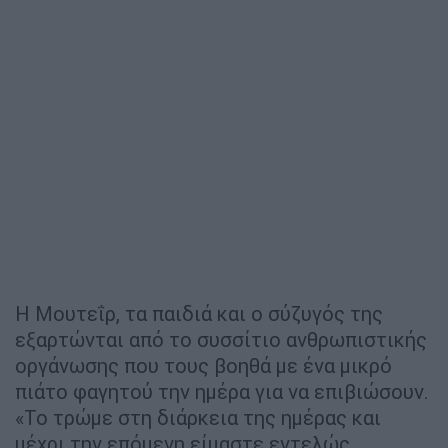
Η Μουτεΐρ, τα παιδιά και ο σύζυγός της
εξαρτώνται από το συσσίτιο ανθρωπιστικής
οργάνωσης που τους βοηθά με ένα μικρό
πιάτο φαγητού την ημέρα για να επιβιώσουν.
«Το τρώμε στη διάρκεια της ημέρας και
μέχρι την επόμενη είμαστε εντελώς