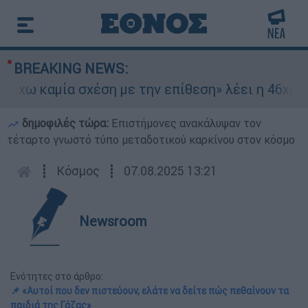
BREAKING NEWS:
 καμία σχέση με την επίθεση» λέει η 46χρονη -
δημοφιλές τώρα:
Επιστήμονες ανακάλυψαν τον
τέταρτο γνωστό τύπο μεταδοτικού καρκίνου στον κόσμο
┋
Κόσμος
┋
07.08.2025 13:21
Newsroom
Ενότητες στο άρθρο:
📌 «Αυτοί που δεν πιστεύουν, ελάτε να δείτε πώς πεθαίνουν τα
παιδιά της Γάζας»