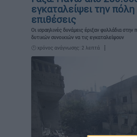
εγκαταλείψει την πόλη 
επιθέσεις
Οι ισραηλινές δυνάμεις έριξαν φυλλάδια στην 
δυτικών συνοικιών να τις εγκαταλείψουν
🕛 χρόνος ανάγνωσης: 2 λεπτά ┋