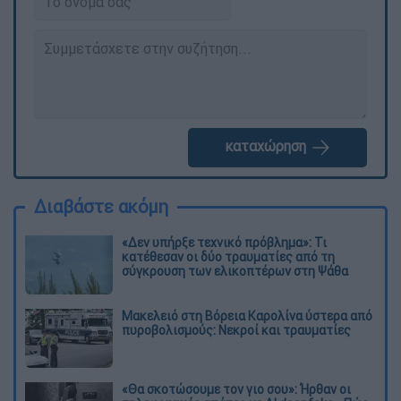
καταχώρηση
Διαβάστε ακόμη
«Δεν υπήρξε τεχνικό πρόβλημα»: Τι
κατέθεσαν οι δύο τραυματίες από τη
σύγκρουση των ελικοπτέρων στη Ψάθα
Μακελειό στη Βόρεια Καρολίνα ύστερα από
πυροβολισμούς: Νεκροί και τραυματίες
«Θα σκοτώσουμε τον γιο σου»: Ήρθαν οι