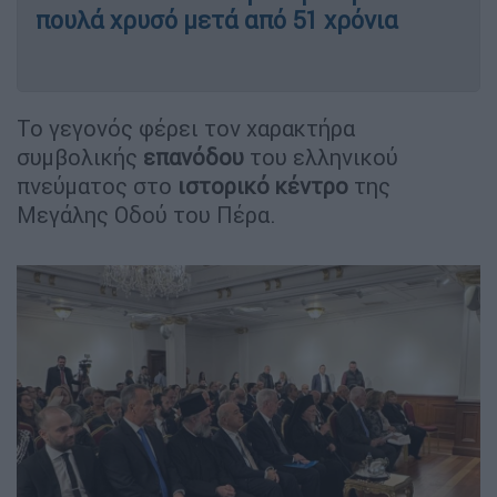
πουλά χρυσό μετά από 51 χρόνια
Το γεγονός φέρει τον χαρακτήρα
συμβολικής
επανόδου
του ελληνικού
πνεύματος στο
ιστορικό κέντρο
της
Μεγάλης Οδού του Πέρα.