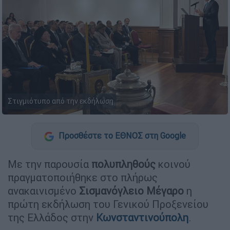
Στιγμιότυπο από την εκδήλωση
Προσθέστε το ΕΘΝΟΣ στη Google
Με την παρουσία
πολυπληθούς
κοινού
πραγματοποιήθηκε στο πλήρως
ανακαινισμένο
Σισμανόγλειο Μέγαρο
η
πρώτη εκδήλωση του Γενικού Προξενείου
της Ελλάδος στην
Κωνσταντινούπολη
.