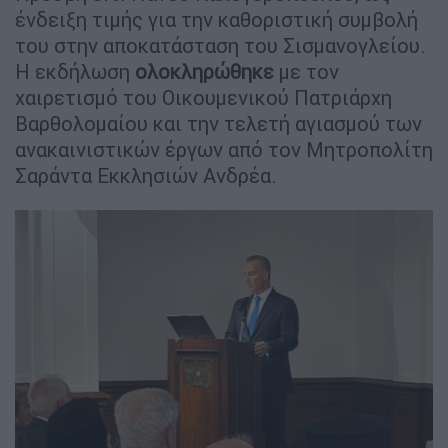
ένδειξη τιμής για την καθοριστική συμβολή
του στην αποκατάσταση του Σισμανογλείου.
Η εκδήλωση
ολοκληρώθηκε
με τον
χαιρετισμό του Οικουμενικού Πατριάρχη
Βαρθολομαίου και την τελετή αγιασμού των
ανακαινιστικών έργων από τον Μητροπολίτη
Σαράντα Εκκλησιών Ανδρέα.