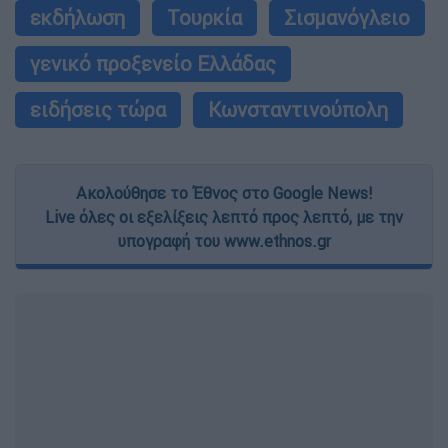
εκδήλωση
Τουρκία
Σισμανόγλειο
γενικό προξενείο Ελλάδας
ειδήσεις τώρα
Κωνσταντινούπολη
Ακολούθησε το Έθνος στο Google News!
Live όλες οι εξελίξεις λεπτό προς λεπτό, με την
υπογραφή του www.ethnos.gr