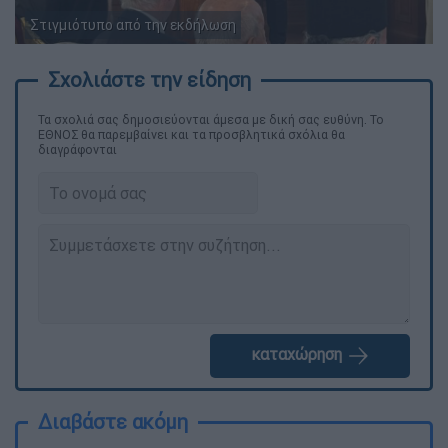
Στιγμιότυπο από την εκδήλωση
Τα σχολιά σας δημοσιεύονται άμεσα με δική σας ευθύνη. Το
ΕΘΝΟΣ θα παρεμβαίνει και τα προσβλητικά σχόλια θα
διαγράφονται
καταχώρηση
Διαβάστε ακόμη