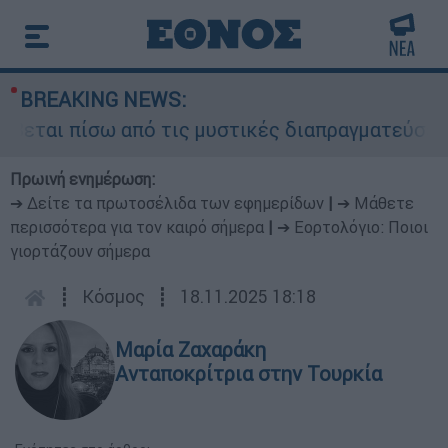
BREAKING NEWS:
εται πίσω από τις μυστικές διαπραγματεύσεις κα
Πρωινή ενημέρωση:
➔ Δείτε τα πρωτοσέλιδα των εφημερίδων
|
➔ Μάθετε
περισσότερα για τον καιρό σήμερα
|
➔ Εορτολόγιο: Ποιοι
γιορτάζουν σήμερα
┋
Κόσμος
┋
18.11.2025 18:18
Μαρία Ζαχαράκη
Ανταποκρίτρια στην Τουρκία