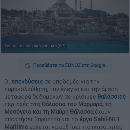
Τουρκικό πολεμικό ναυτικό (AP)
Προσθέστε το ΕΘΝΟΣ στη Google
Οι
επενδύσεις
σε υποδομές για την
παρακολούθηση, τον έλεγχο και την άμεση
μεταφορά δεδομένων σε κρίσιμες
θαλάσσιες
περιοχές στη
Θάλασσα του Μαρμαρά, τη
Μεσόγειο και τη Μαύρη Θάλασσα
έχουν
αποκτήσει βαρύτητα και το
έργο Sahil-NET
Maritime
έρχεται να αυξήσει τις ικανότητες