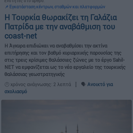
Ενότητες στο άρθρο:
📌 Εγκατάσταση κέντρων, σταθμών και πλατφορμών
Η Τουρκία θωρακίζει τη Γαλάζια
Πατρίδα με την αναβάθμιση του
coast-net
Η Άγκυρα επιδιώκει να αναβαθμίσει την ακτίνα
επιτήρησης και τον βαθμό κυριαρχικής παρουσίας της
στις τρεις κρίσιμες θαλάσσιες ζώνες με το έργο Sahil-
NET να εμφανίζεται ως το νέο εργαλείο της τουρκικής
θαλάσσιας γεωστρατηγικής
🕛 χρόνος ανάγνωσης: 2 λεπτά ┋ 🗣️
Ανοικτό για
σχολιασμό