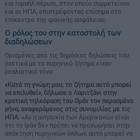
και Ισραήλ πέρυσι, στον οποίο συμμετείχαν
και οι ΗΠΑ, επιστρέφοντας επίσημα στο
επίκεντρο της ιρανικής ασφάλειας.
Ο ρόλος του στην καταστολή των
διαδηλώσεων
Ορισμένες από τις δημόσιες δηλώσεις του
σχετικά με το πυρηνικό ζήτημα είχαν
ρεαλιστικό τόνο.
«Κατά τη γνώμη μου, το ζήτημα αυτό μπορεί
να επιλυθεί», δήλωσε ο Λαριτζάνι στην
κρατική τηλεόραση του Ομάν τον περασμένο
μήνα, αναφερόμενος στις συνομιλίες με τις
ΗΠΑ.
«Αν η ανησυχία των Αμερικανών είναι
ότι το Ιράν δεν πρέπει να προχωρήσει στην
απόκτηση πυρηνικών όπλων, αυτό μπορεί να