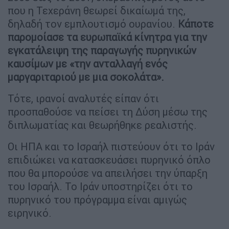
που η Τεχεράνη θεωρεί δικαίωμά της,
δηλαδή τον εμπλουτισμό ουρανίου.
Κάποτε
παρομοίασε τα ευρωπαϊκά κίνητρα για την
εγκατάλειψη της παραγωγής πυρηνικών
καυσίμων με «την ανταλλαγή ενός
μαργαριταριού με μια σοκολάτα».
Τότε, ιρανοί αναλυτές είπαν ότι
προσπαθούσε να πείσει τη Δύση μέσω της
διπλωματίας και θεωρήθηκε ρεαλιστής.
Οι ΗΠΑ και το Ισραήλ πιστεύουν ότι το Ιράν
επιδιώκει να κατασκευάσει πυρηνικό όπλο
που θα μπορούσε να απειλήσει την ύπαρξη
του Ισραήλ. Το Ιράν υποστηρίζει ότι το
πυρηνικό του πρόγραμμα είναι αμιγώς
ειρηνικό.