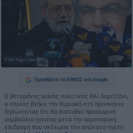
Ο Αλί Λαριτζάνι (AP)
Προσθέστε το ΕΘΝΟΣ στη Google
Ο βετεράνος Ιρανός πολιτικός Αλί Λαριτζάνι,
ο οποίος βγήκε την Κυριακή στο προσκήνιο
δηλώνοντας ότι θα συσταθεί προσωρινό
συμβούλιο ηγεσίας μετά την αεροπορική
επιδρομή που σκότωσε τον ανώτατο ηγέτη