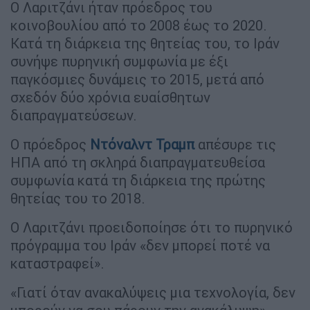
Ο Λαριτζάνι ήταν πρόεδρος του
κοινοβουλίου από το 2008 έως το 2020.
Κατά τη διάρκεια της θητείας του, το Ιράν
συνήψε πυρηνική συμφωνία με έξι
παγκόσμιες δυνάμεις το 2015, μετά από
σχεδόν δύο χρόνια ευαίσθητων
διαπραγματεύσεων.
Ο πρόεδρος
Ντόναλντ Τραμπ
απέσυρε τις
ΗΠΑ από τη σκληρά διαπραγματευθείσα
συμφωνία κατά τη διάρκεια της πρώτης
θητείας του το 2018.
Ο Λαριτζάνι προειδοποίησε ότι το πυρηνικό
πρόγραμμα του Ιράν «δεν μπορεί ποτέ να
καταστραφεί».
«Γιατί όταν ανακαλύψεις μια τεχνολογία, δεν