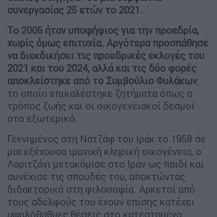
συνεργασίας 25 ετών το 2021.
Το 2005 ήταν υποψήφιος για την προεδρία,
χωρίς όμως επιτυχία. Αργότερα προσπάθησε
να διεκδικήσει τις προεδρικές εκλογές του
2021 και του 2024, αλλά και τις δύο φορές
αποκλείστηκε από το Συμβούλιο Φυλάκων
,
το οποίο επικαλέστηκε ζητήματα όπως ο
τρόπος ζωής και οι οικογενειακοί δεσμοί
στο εξωτερικό.
Γεννημένος στη Νατζάφ του Ιράκ το 1958 σε
μια εξέχουσα ιρανική κληρική οικογένεια, ο
Λαριτζάνι μετακόμισε στο Ιράν ως παιδί και
συνέχισε τις σπουδές του, αποκτώντας
διδακτορικό στη φιλοσοφία. Αρκετοί από
τους αδελφούς του έχουν επίσης κατέχει
υψηλόβαθμες θέσεις στο κατεστημένο,