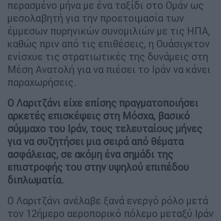
περασμένο μήνα με ένα ταξίδι στο Ομάν ως
μεσολαβητή για την προετοιμασία των
έμμεσων πυρηνικών συνομιλιών με τις ΗΠΑ,
καθώς πριν από τις επιθέσεις, η Ουάσιγκτον
ενίσχυε τις στρατιωτικές της δυνάμεις στη
Μέση Ανατολή για να πιέσει το Ιράν να κάνει
παραχωρήσεις.
Ο Λαριτζάνι είχε επίσης πραγματοποιήσει
αρκετές επισκέψεις στη Μόσχα, βασικό
σύμμαχο του Ιράν, τους τελευταίους μήνες
για να συζητήσει μια σειρά από θέματα
ασφάλειας, σε ακόμη ένα σημάδι της
επιστροφής του στην υψηλού επιπέδου
διπλωματία.
Ο Λαριτζάνι ανέλαβε ξανά ενεργό ρόλο μετά
τον 12ήμερο αεροπορικό πόλεμο μεταξύ Ιράν