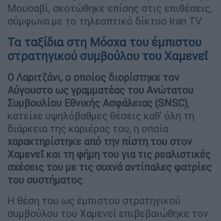
Μουσαβί, σκοτώθηκε επίσης στις επιθέσεις,
σύμφωνα με το τηλεοπτικό δίκτυο Iran TV.
Τα ταξίδια στη Μόσχα του έμπιστου
στρατηγικού συμβούλου του Χαμενεΐ
Ο Λαριτζάνι, ο οποίος διορίστηκε τον
Αύγουστο ως γραμματέας του Ανώτατου
Συμβουλίου Εθνικής Ασφάλειας (SNSC)
,
κατείχε υψηλόβαθμες θέσεις καθ' όλη τη
διάρκεια της καριέρας του, η οποία
χαρακτηρίστηκε από την πίστη του στον
Χαμενεΐ και τη φήμη του για τις ρεαλιστικές
σχέσεις του με τις συχνά αντίπαλες φατρίες
του συστήματος
.
Η θέση του ως έμπιστου στρατηγικού
συμβούλου του Χαμενεΐ επιβεβαιώθηκε τον