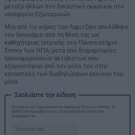
μεταξύ άλλων στο δικαστικό σώμα και στο
υπουργείο Εξωτερικών.
Μία από τις κόρες του Λαριτζάνι απολύθηκε
τον Ιανουάριο από τη θέση της ως
καθηγήτριας Ιατρικής στο Πανεπιστήμιο
Emory των ΗΠΑ, μετά από διαμαρτυρίες
Ιρανοαμερικανών ακτιβιστών που
εξοργίστηκαν από τον ρόλο του στην
καταστολή των διαδηλώσεων εκείνου του
μήνα.
Τα σχολιά σας δημοσιεύονται άμεσα με δική σας ευθύνη. Το
ΕΘΝΟΣ θα παρεμβαίνει και τα προσβλητικά σχόλια θα
διαγράφονται