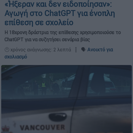
«Ήξεραν και δεν ειδοποίησαν»:
Αγωγή στο ChatGPT για ένοπλη
επίθεση σε σχολείο
Η 18χρονη δράστρια της επίθεσης χρησιμοποιούσε το
ChatGPT για να συζητήσει σενάρια βίας
🕛 χρόνος ανάγνωσης: 2 λεπτά ┋ 🗣️
Ανοικτό για
σχολιασμό