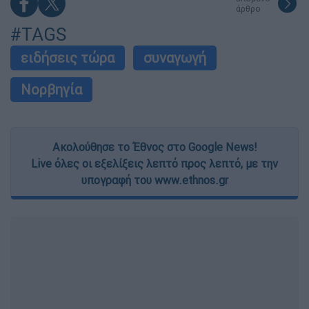
άρθρο
#TAGS
ειδήσεις τώρα
συναγωγή
Νορβηγία
Ακολούθησε το Έθνος στο Google News!
Live όλες οι εξελίξεις λεπτό προς λεπτό, με την
υπογραφή του www.ethnos.gr