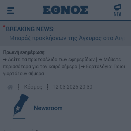
BREAKING NEWS:
Μπαράζ προκλήσεων της Άγκυρας στο Αιγαίο: Ει
Πρωινή ενημέρωση:
➔ Δείτε τα πρωτοσέλιδα των εφημερίδων
|
➔ Μάθετε
περισσότερα για τον καιρό σήμερα
|
➔ Εορτολόγιο: Ποιοι
γιορτάζουν σήμερα
┋
Κόσμος
┋
12.03.2026 20:30
Newsroom