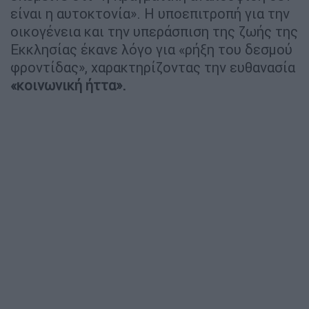
είναι η αυτοκτονία». Η υποεπιτροπή για την
οικογένεια και την υπεράσπιση της ζωής της
Εκκλησίας έκανε λόγο για «ρήξη του δεσμού
φροντίδας», χαρακτηρίζοντας την ευθανασία
«κοινωνική ήττα».