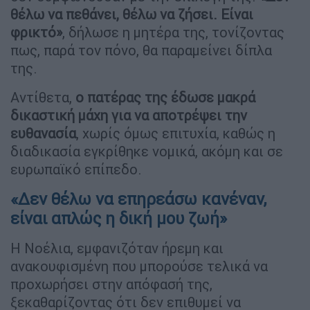
θέλω να πεθάνει, θέλω να ζήσει. Είναι
φρικτό»
, δήλωσε η μητέρα της, τονίζοντας
πως, παρά τον πόνο, θα παραμείνει δίπλα
της.
Αντίθετα,
ο πατέρας της έδωσε μακρά
δικαστική μάχη για να αποτρέψει την
ευθανασία
, χωρίς όμως επιτυχία, καθώς η
διαδικασία εγκρίθηκε νομικά, ακόμη και σε
ευρωπαϊκό επίπεδο.
«Δεν θέλω να επηρεάσω κανέναν,
είναι απλώς η δική μου ζωή»
Η Νοέλια, εμφανιζόταν ήρεμη και
ανακουφισμένη που μπορούσε τελικά να
προχωρήσει στην απόφασή της,
ξεκαθαρίζοντας ότι δεν επιθυμεί να