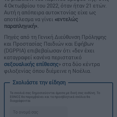
4 Οκτωβρίου του 2022, όταν ήταν 21 ετών.
Αυτή η απόπειρα αυτοκτονίας είχε ως
αποτέλεσμα να γίνει
«εντελώς
παραπληγική».
Πηγές από τη Γενική Διεύθυνση Πρόληψης
και Προστασίας Παιδιών και Εφήβων
(DGPPIA) επιβεβαίωσαν ότι «δεν έχει
καταγραφεί κανένα περιστατικό
σεξουαλικής επίθεσης
» στα δύο κέντρα
φιλοξενίας όπου διέμεινε η Νοέλια.
Τα σχολιά σας δημοσιεύονται άμεσα με δική σας ευθύνη. Το
ΕΘΝΟΣ θα παρεμβαίνει και τα προσβλητικά σχόλια θα
διαγράφονται