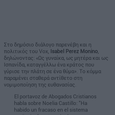
Στο δημόσιο διάλογο παρενέβη και η
πολιτικός του Vox,
Isabel Perez Monino
,
δηλώνοντας: «Ως γυναίκα, ως μητέρα και ως
Ισπανίδα, καταγγέλλω ένα κράτος που
γύρισε την πλάτη σε ένα θύμα». Το κόμμα
παραμένει σταθερά αντίθετο στη
νομιμοποίηση της ευθανασίας.
El portavoz de Abogados Cristianos
habla sobre Noelia Castillo: "Ha
habido un fracaso en el sistema