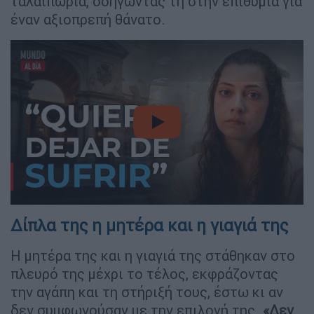
ταλαιπωρία, οδηγώντας τη στην επιθυμία για
έναν αξιοπρεπή θάνατο.
video
Δίπλα της η μητέρα και η γιαγιά της
Η μητέρα της και η γιαγιά της στάθηκαν στο
πλευρό της μέχρι το τέλος, εκφράζοντας
την αγάπη και τη στήριξή τους, έστω κι αν
δεν συμφωνούσαν με την επιλογή της.
«Δεν