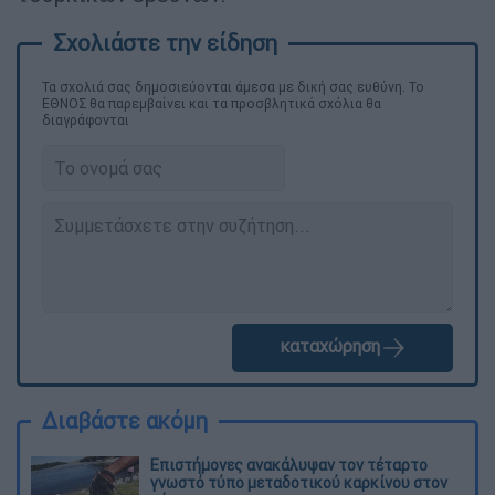
Τα σχολιά σας δημοσιεύονται άμεσα με δική σας ευθύνη. Το
ΕΘΝΟΣ θα παρεμβαίνει και τα προσβλητικά σχόλια θα
διαγράφονται
καταχώρηση
Διαβάστε ακόμη
Επιστήμονες ανακάλυψαν τον τέταρτο
γνωστό τύπο μεταδοτικού καρκίνου στον