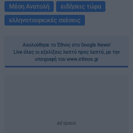
Μέση Ανατολή
ειδήσεις τώρα
ελληνοτουρκικές σχέσεις
Ακολούθησε το Έθνος στο Google News!
Live όλες οι εξελίξεις λεπτό προς λεπτό, με την
υπογραφή του www.ethnos.gr