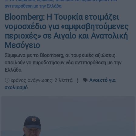
αντιπαράθεση με την Ελλάδα
Bloomberg: Η Τουρκία ετοιμάζει
νομοσχέδιο για «αμφισβητούμενες
περιοχές» σε Αιγαίο και Ανατολική
Μεσόγειο
Σύμφωνα με το Bloomberg, οι τουρκικές αξιώσεις
απειλούν να πυροδοτήσουν νέα αντιπαράθεση με την
Ελλάδα
🕛 χρόνος ανάγνωσης: 2 λεπτά ┋ 🗣️
Ανοικτό για
σχολιασμό