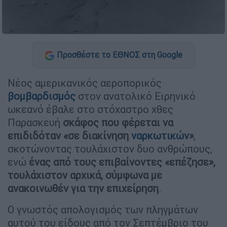
Προσθέστε το ΕΘΝΟΣ στη Google
Νέος αμερικανικός αεροπορικός
βομβαρδισμός
στον ανατολικό Ειρηνικό
ωκεανό έβαλε στο στόχαστρο χθες
Παρασκευή
σκάφος που φέρεται να
επιδιδόταν «σε διακίνηση
ναρκωτικών
»
,
σκοτώνοντας τουλάχιστον δυο ανθρώπους,
ενώ
ένας από τους επιβαίνοντες «επέζησε»,
τουλάχιστον αρχικά, σύμφωνα με
ανακοινωθέν για την επιχείρηση
.
Ο γνωστός απολογισμός των πληγμάτων
αυτού του είδους από τον Σεπτέμβριο του