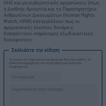
ΟΗΕ και μη κυβερνητικές οργανώσεις όπως
η Διεθνής Αμνηστία και το Παρατηρητήριο
Ανθρωπίνων Δικαιωμάτων (Human Rights
Watch, HRW) καταγγέλλουν πως οι
αμερικανικές ένοπλες δυνάμεις
διαπράττουν «παράνομες εξωδικαστικές
δολοφονίες».
Τα σχολιά σας δημοσιεύονται άμεσα με δική σας ευθύνη. Το
ΕΘΝΟΣ θα παρεμβαίνει και τα προσβλητικά σχόλια θα
διαγράφονται