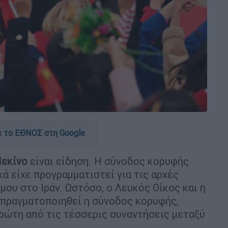
 το ΕΘΝΟΣ στη Google
εκίνο
είναι είδηση. Η σύνοδος κορυφής
ικά είχε προγραμματιστεί για τις αρχές
ου στο Ιράν. Ωστόσο, ο Λευκός Οίκος και η
 πραγματοποιηθεί η σύνοδος κορυφής,
πρώτη από τις τέσσερις συναντήσεις μεταξύ