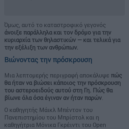
Όμως, αυτό το καταστροφικό γεγονός
άνοιξε παράλληλα και τον δρόμο για την
κυριαρχία των θηλαστικών — και τελικά για
την εξέλιξη των ανθρώπων.
Βιώνοντας την πρόσκρουση
Μια λεπτομερής περιγραφή αποκάλυψε
πώς
θα ήταν να βιώσει κάποιος την πρόσκρουση
του αστεροειδούς αυτού στη Γη. Πώς θα
βίωνε όλα όσα έγιναν αν ήταν παρών
.
Ο καθηγητής Μάικλ Μπέντον του
Πανεπιστημίου του Μπρίστολ και η
καθηγήτρια Μόνικα Γκρέιντι του Open