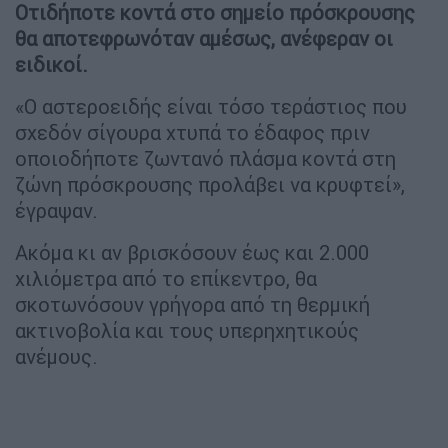
Οτιδήποτε κοντά στο σημείο πρόσκρουσης
θα αποτεφρωνόταν αμέσως, ανέφεραν οι
ειδικοί.
«Ο αστεροειδής είναι τόσο τεράστιος που
σχεδόν σίγουρα χτυπά το έδαφος πριν
οποιοδήποτε ζωντανό πλάσμα κοντά στη
ζώνη πρόσκρουσης προλάβει να κρυφτεί»,
έγραψαν.
Ακόμα κι αν βρισκόσουν έως και 2.000
χιλιόμετρα από το επίκεντρο, θα
σκοτωνόσουν γρήγορα από τη θερμική
ακτινοβολία και τους υπερηχητικούς
ανέμους.