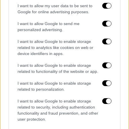
I want to allow my user data to be sent to
Google for online advertising purposes.
I want to allow Google to send me
personalized advertising.
I want to allow Google to enable storage
related to analytics like cookies on web or
device identifiers in apps.
I want to allow Google to enable storage
related to functionality of the website or app.
I want to allow Google to enable storage
related to personalization.
I want to allow Google to enable storage
related to security, including authentication
functionality and fraud prevention, and other
user protection.