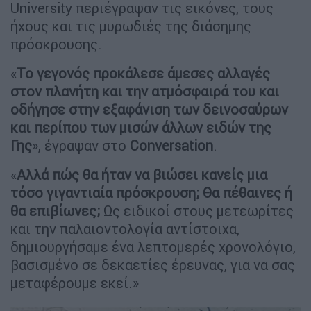
University περιέγραψαν τις εικόνες, τους
ήχους και τις μυρωδιές της διάσημης
πρόσκρουσης.
«
Το γεγονός προκάλεσε άμεσες αλλαγές
στον πλανήτη και την ατμόσφαιρά του και
οδήγησε στην εξαφάνιση των δεινοσαύρων
και περίπου των μισών άλλων ειδών της
Γης
», έγραψαν στο
Conversation
.
«
Αλλά πώς θα ήταν να βιώσει κανείς μια
τόσο γιγαντιαία πρόσκρουση; Θα πέθαινες ή
θα επιβίωνες;
Ως ειδικοί στους μετεωρίτες
και την παλαιοντολογία αντίστοιχα,
δημιουργήσαμε ένα λεπτομερές χρονολόγιο,
βασισμένο σε δεκαετίες έρευνας, για να σας
μεταφέρουμε εκεί.»