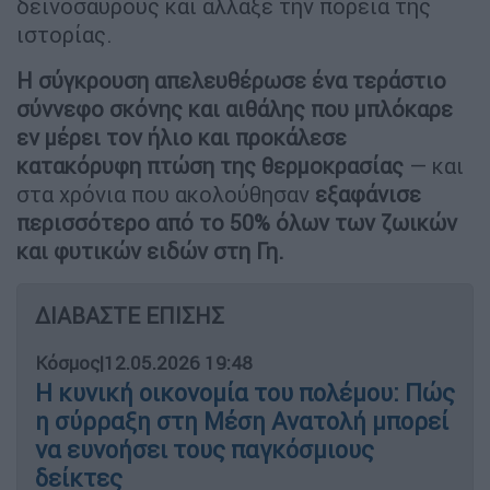
δεινόσαυρους και άλλαξε την πορεία της
ιστορίας.
Η σύγκρουση απελευθέρωσε ένα τεράστιο
σύννεφο σκόνης και αιθάλης που μπλόκαρε
εν μέρει τον ήλιο και προκάλεσε
κατακόρυφη πτώση της θερμοκρασίας
— και
στα χρόνια που ακολούθησαν
εξαφάνισε
περισσότερο από το 50% όλων των ζωικών
και φυτικών ειδών στη Γη.
ΔΙΑΒΑΣΤΕ ΕΠΙΣΗΣ
Κόσμος
|
12.05.2026 19:48
Η κυνική οικονομία του πολέμου: Πώς
η σύρραξη στη Μέση Ανατολή μπορεί
να ευνοήσει τους παγκόσμιους
δείκτες