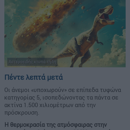
Αστεροειδής χτυπά τη Γη
Πέντε λεπτά μετά
Οι άνεμοι «υποχωρούν» σε επίπεδα τυφώνα
κατηγορίας 5, ισοπεδώνοντας τα πάντα σε
ακτίνα 1.500 χιλιομέτρων από την
πρόσκρουση.
Η θερμοκρασία της ατμόσφαιρας στην