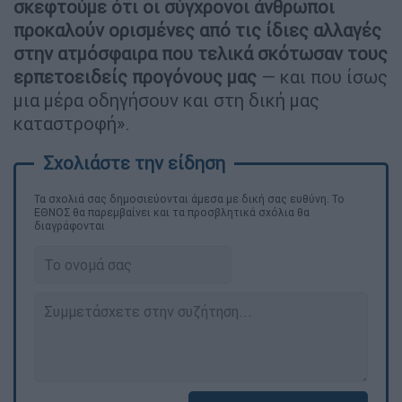
σκεφτούμε ότι οι σύγχρονοι άνθρωποι
προκαλούν ορισμένες από τις ίδιες αλλαγές
στην ατμόσφαιρα που τελικά σκότωσαν τους
ερπετοειδείς προγόνους μας
— και που ίσως
μια μέρα οδηγήσουν και στη δική μας
καταστροφή».
Τα σχολιά σας δημοσιεύονται άμεσα με δική σας ευθύνη. Το
ΕΘΝΟΣ θα παρεμβαίνει και τα προσβλητικά σχόλια θα
διαγράφονται