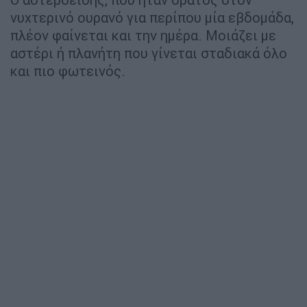
νυχτερινό ουρανό για περίπου μία εβδομάδα,
πλέον φαίνεται και την ημέρα. Μοιάζει με
αστέρι ή πλανήτη που γίνεται σταδιακά όλο
και πιο φωτεινός.