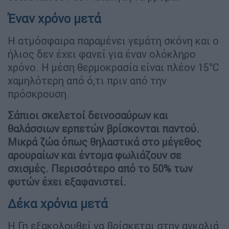
Έναν χρόνο μετά
Η ατμόσφαιρα παραμένει γεμάτη σκόνη και ο
ήλιος δεν έχει φανεί για έναν ολόκληρο
χρόνο. Η μέση θερμοκρασία είναι πλέον 15°C
χαμηλότερη από ό,τι πριν από την
πρόσκρουση.
Σάπιοι σκελετοί δεινοσαύρων και
θαλάσσιων ερπετών βρίσκονται παντού.
Μικρά ζώα όπως θηλαστικά στο μέγεθος
αρουραίων και έντομα φωλιάζουν σε
σχισμές. Περισσότερο από το 50% των
φυτών έχει εξαφανιστεί.
Δέκα χρόνια μετά
Η Γη εξακολουθεί να βρίσκεται στην αγκαλιά