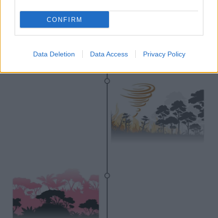
CONFIRM
Data Deletion
Data Access
Privacy Policy