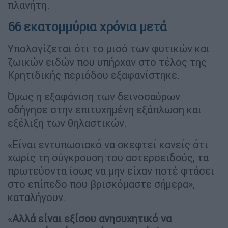
πλανήτη.
66 εκατομμύρια χρόνια μετά
Υπολογίζεται ότι το μισό των φυτικών και
ζωικών ειδών που υπήρχαν στο τέλος της
Κρητιδικής περιόδου εξαφανίστηκε.
Όμως η εξαφάνιση των δεινοσαύρων
οδήγησε στην επιτυχημένη εξάπλωση και
εξέλιξη των θηλαστικών.
«Είναι εντυπωσιακό να σκεφτεί κανείς ότι
χωρίς τη σύγκρουση του αστεροειδούς, τα
πρωτεύοντα ίσως να μην είχαν ποτέ φτάσει
στο επίπεδο που βρισκόμαστε σήμερα»,
καταλήγουν.
«
Αλλά είναι εξίσου ανησυχητικό να