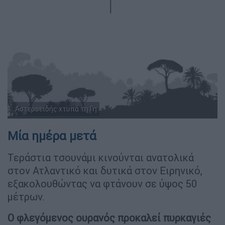
Αστεροειδής χτυπά τη Γη
Μία ημέρα μετά
Τεράστια τσουνάμι κινούνται ανατολικά
στον Ατλαντικό και δυτικά στον Ειρηνικό,
εξακολουθώντας να φτάνουν σε ύψος 50
μέτρων.
Ο φλεγόμενος ουρανός προκαλεί πυρκαγιές