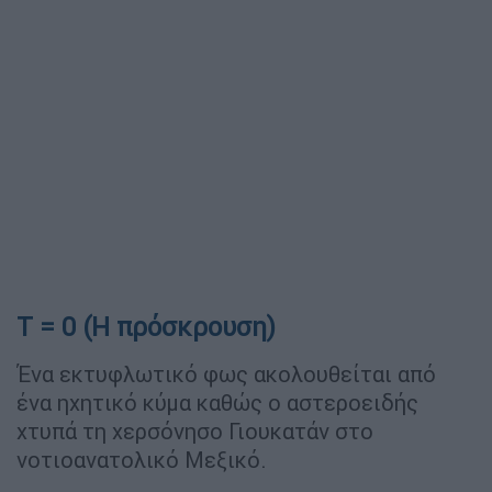
T = 0 (Η πρόσκρουση)
Ένα εκτυφλωτικό φως ακολουθείται από
ένα ηχητικό κύμα καθώς ο αστεροειδής
χτυπά τη χερσόνησο Γιουκατάν στο
νοτιοανατολικό Μεξικό.