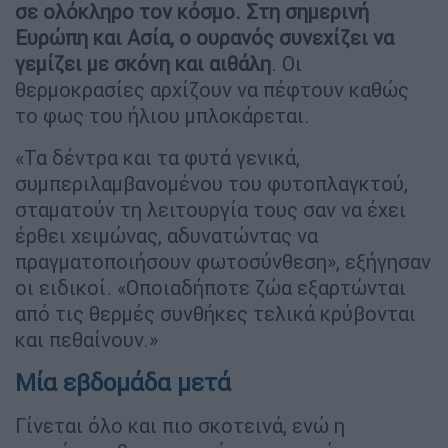
σε ολόκληρο τον κόσμο. Στη σημερινή
Ευρώπη και Ασία, ο ουρανός συνεχίζει να
γεμίζει με σκόνη και αιθάλη
. Οι
θερμοκρασίες αρχίζουν να πέφτουν καθώς
το φως του ήλιου μπλοκάρεται.
«Τα δέντρα και τα φυτά γενικά,
συμπεριλαμβανομένου του φυτοπλαγκτού,
σταματούν τη λειτουργία τους σαν να έχει
έρθει χειμώνας, αδυνατώντας να
πραγματοποιήσουν φωτοσύνθεση», εξήγησαν
οι ειδικοί. «Οποιαδήποτε ζώα εξαρτώνται
από τις θερμές συνθήκες τελικά κρύβονται
και πεθαίνουν.»
Μία εβδομάδα μετά
Γίνεται όλο και πιο σκοτεινά, ενώ η