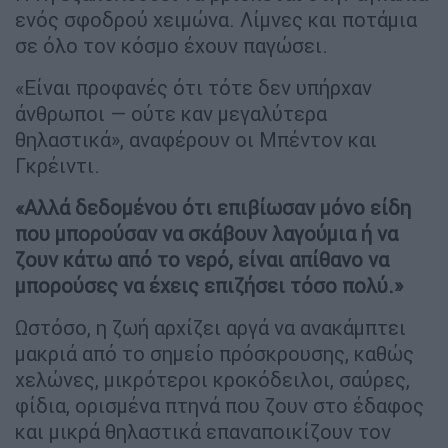
ενός σφοδρού χειμώνα. Λίμνες και ποτάμια
σε όλο τον κόσμο έχουν παγώσει.
«Είναι προφανές ότι τότε δεν υπήρχαν
άνθρωποι — ούτε καν μεγαλύτερα
θηλαστικά», αναφέρουν οι Μπέντον και
Γκρέιντι.
«Αλλά δεδομένου ότι επιβίωσαν μόνο είδη
που μπορούσαν να σκάβουν λαγούμια ή να
ζουν κάτω από το νερό, είναι απίθανο να
μπορούσες να έχεις επιζήσει τόσο πολύ.»
Ωστόσο, η ζωή αρχίζει αργά να ανακάμπτει
μακριά από το σημείο πρόσκρουσης, καθώς
χελώνες, μικρότεροι κροκόδειλοι, σαύρες,
φίδια, ορισμένα πτηνά που ζουν στο έδαφος
και μικρά θηλαστικά επαναποικίζουν τον