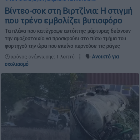
Βίντεο-σοκ στη Βιρτζίνια: Η στιγμή
που τρένο εμβολίζει βυτιοφόρο
Τα πλάνα που κατέγραψε αυτόπτης μάρτυρας δείχνουν
την αμαξοστοιχία να προσκρούει στο πίσω τμήμα του
φορτηγού την ώρα που εκείνο περνούσε τις ράγες
🕛 χρόνος ανάγνωσης: 1 λεπτό ┋ 🗣️
Ανοικτό για
σχολιασμό