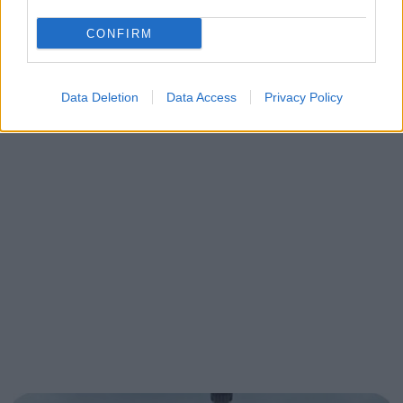
CONFIRM
Data Deletion
Data Access
Privacy Policy