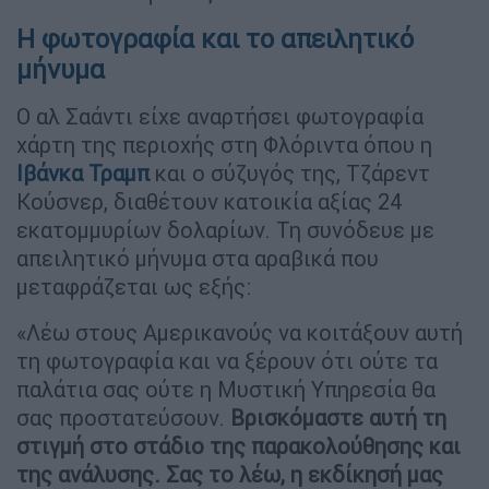
Η φωτογραφία και το απειλητικό
μήνυμα
Ο αλ Σαάντι είχε αναρτήσει φωτογραφία
χάρτη της περιοχής στη Φλόριντα όπου η
Ιβάνκα Τραμπ
και ο σύζυγός της, Τζάρεντ
Κούσνερ, διαθέτουν κατοικία αξίας 24
εκατομμυρίων δολαρίων. Τη συνόδευε με
απειλητικό μήνυμα στα αραβικά που
μεταφράζεται ως εξής:
«Λέω στους Αμερικανούς να κοιτάξουν αυτή
τη φωτογραφία και να ξέρουν ότι ούτε τα
παλάτια σας ούτε η Μυστική Υπηρεσία θα
σας προστατεύσουν.
Βρισκόμαστε αυτή τη
στιγμή στο στάδιο της παρακολούθησης και
της ανάλυσης. Σας το λέω, η εκδίκησή μας