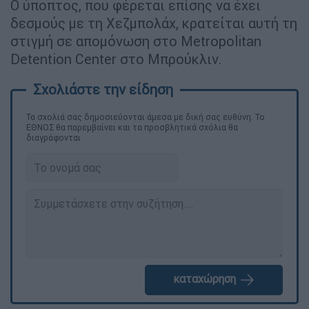
Ο ύποπτος, που φέρεται επίσης να έχει
δεσμούς με τη Χεζμπολάχ, κρατείται αυτή τη
στιγμή σε απομόνωση στο Metropolitan
Detention Center στο Μπρούκλιν.
Τα σχολιά σας δημοσιεύονται άμεσα με δική σας ευθύνη. Το
ΕΘΝΟΣ θα παρεμβαίνει και τα προσβλητικά σχόλια θα
διαγράφονται
καταχώρηση