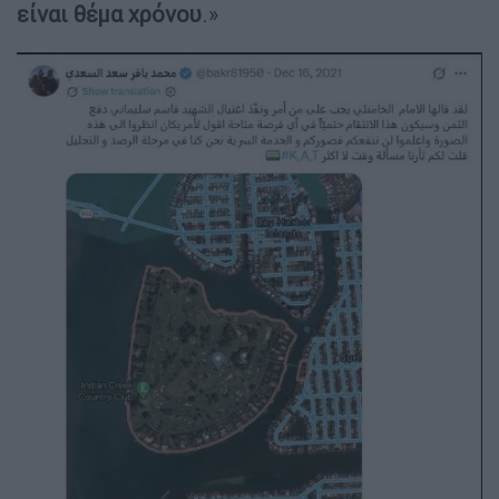
είναι θέμα χρόνου
.»