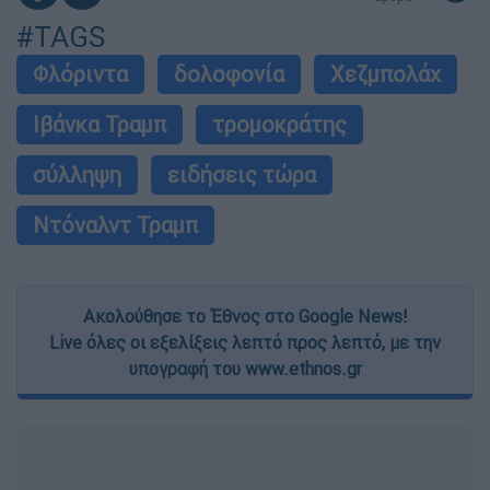
#TAGS
Φλόριντα
δολοφονία
Χεζμπολάχ
Ιβάνκα Τραμπ
τρομοκράτης
σύλληψη
ειδήσεις τώρα
Ντόναλντ Τραμπ
Ακολούθησε το Έθνος στο Google News!
Live όλες οι εξελίξεις λεπτό προς λεπτό, με την
υπογραφή του www.ethnos.gr