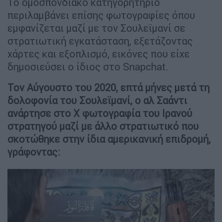
Το ομοσπονδιακό κατηγορητήριο
περιλαμβάνει επίσης φωτογραφίες όπου
εμφανίζεται μαζί με τον Σουλεϊμανί σε
στρατιωτική εγκατάσταση, εξετάζοντας
χάρτες και εξοπλισμό, εικόνες που είχε
δημοσιεύσει ο ίδιος στο Snapchat.
Τον Αύγουστο του 2020, επτά μήνες μετά τη
δολοφονία του Σουλεϊμανί, ο αλ Σαάντι
ανάρτησε στο X φωτογραφία του Ιρανού
στρατηγού μαζί με άλλο στρατιωτικό που
σκοτώθηκε στην ίδια αμερικανική επιδρομή,
γράφοντας: