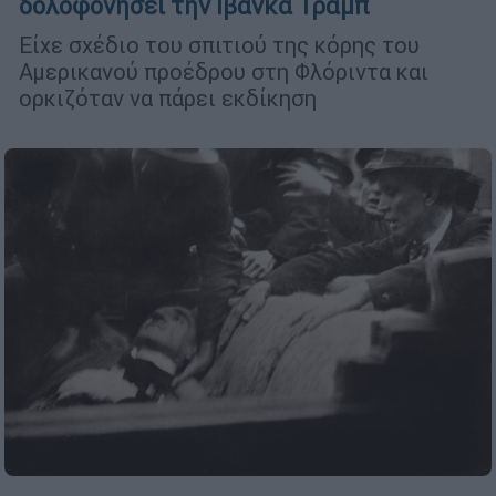
δολοφονήσει την Ιβάνκα Τραμπ
Είχε σχέδιο του σπιτιού της κόρης του
Αμερικανού προέδρου στη Φλόριντα και
ορκιζόταν να πάρει εκδίκηση