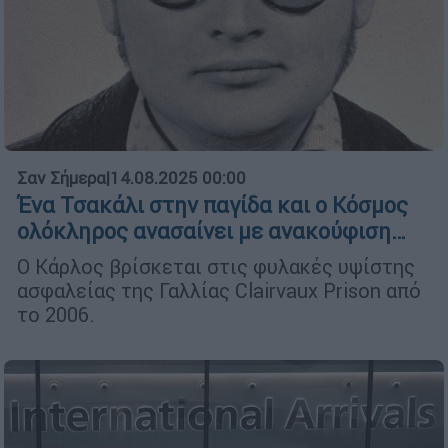
Σαν Σήμερα
|
14.08.2025 00:00
Ένα Τσακάλι στην παγίδα και ο Κόσμος
ολόκληρος ανασαίνει με ανακούφιση…
Ο Κάρλος βρίσκεται στις φυλακές υψίστης
ασφαλείας της Γαλλίας Clairvaux Prison από
το 2006.