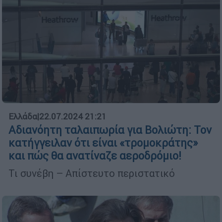
Ελλάδα
|
22.07.2024 21:21
Αδιανόητη ταλαιπωρία για Βολιώτη: Τον
κατήγγειλαν ότι είναι «τρομοκράτης»
και πώς θα ανατίναζε αεροδρόμιο!
Τι συνέβη – Απίστευτο περιστατικό