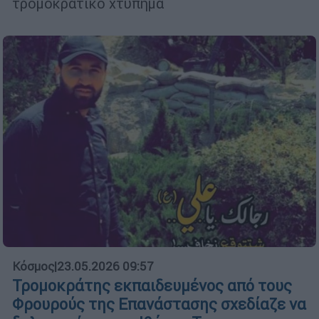
τρομοκρατικό χτύπημα
Κόσμος
|
23.05.2026 09:57
Τρομοκράτης εκπαιδευμένος από τους
Φρουρούς της Επανάστασης σχεδίαζε να