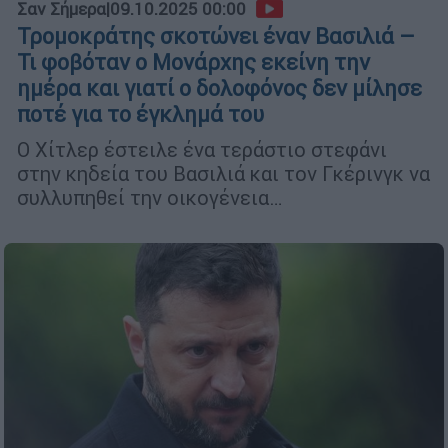
Σαν Σήμερα
|
09.10.2025 00:00
Τρομοκράτης σκοτώνει έναν Βασιλιά –
Τι φοβόταν ο Μονάρχης εκείνη την
ημέρα και γιατί ο δολοφόνος δεν μίλησε
ποτέ για το έγκλημά του
Ο Χίτλερ έστειλε ένα τεράστιο στεφάνι
στην κηδεία του Βασιλιά και τον Γκέρινγκ να
συλλυπηθεί την οικογένεια…