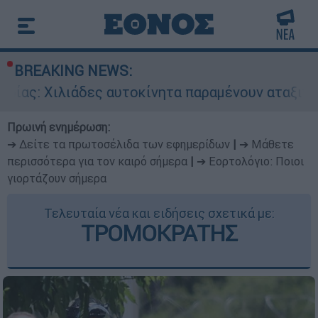
BREAKING NEWS:
δες αυτοκίνητα παραμένουν αταξινόμητα - Λύση 
Πρωινή ενημέρωση:
➔ Δείτε τα πρωτοσέλιδα των εφημερίδων
|
➔ Μάθετε
περισσότερα για τον καιρό σήμερα
|
➔ Εορτολόγιο: Ποιοι
γιορτάζουν σήμερα
Τελευταία νέα και ειδήσεις σχετικά με:
ΤΡΟΜΟΚΡΑΤΗΣ