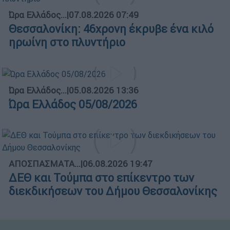
Ώρα Ελλάδος...
|
07.08.2026 07:49
Θεσσαλονίκη: 46χρονη έκρυβε ένα κιλό
ηρωίνη στο πλυντήριο
Ώρα Ελλάδος...
|
05.08.2026 13:36
Ώρα Ελλάδος 05/08/2026
ΑΠΟΣΠΑΣΜΑΤΑ...
|
06.08.2026 19:47
ΔΕΘ και Τούμπα στο επίκεντρο των
διεκδικήσεων του Δήμου Θεσσαλονίκης