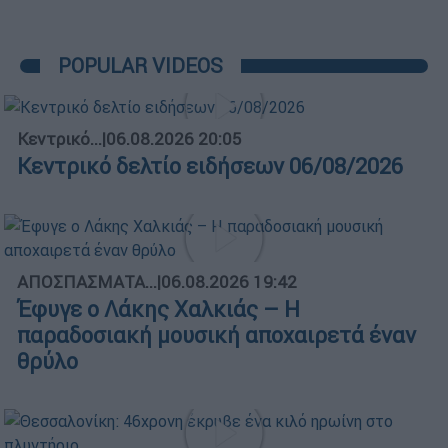
POPULAR VIDEOS
Κεντρικό...
|
06.08.2026 20:05
Κεντρικό δελτίο ειδήσεων 06/08/2026
ΑΠΟΣΠΑΣΜΑΤΑ...
|
06.08.2026 19:42
Έφυγε ο Λάκης Χαλκιάς – Η
παραδοσιακή μουσική αποχαιρετά έναν
θρύλο