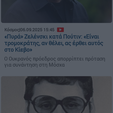
Κόσμος
|
06.09.2025 15:45
«Πυρά» Ζελένσκι κατά Πούτιν: «Είναι
τρομοκράτης, αν θέλει, ας έρθει αυτός
στο Κίεβο»
Ο Ουκρανός πρόεδρος απορρίπτει πρόταση
για συνάντηση στη Μόσχα