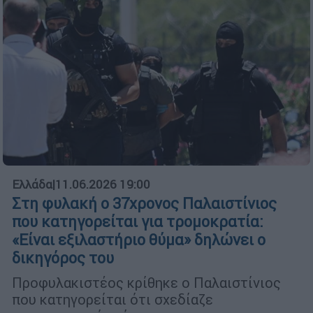
Ελλάδα
|
11.06.2026 19:00
Στη φυλακή ο 37χρονος Παλαιστίνιος
που κατηγορείται για τρομοκρατία:
«Είναι εξιλαστήριο θύμα» δηλώνει ο
δικηγόρος του
Προφυλακιστέος κρίθηκε ο Παλαιστίνιος
που κατηγορείται ότι σχεδίαζε