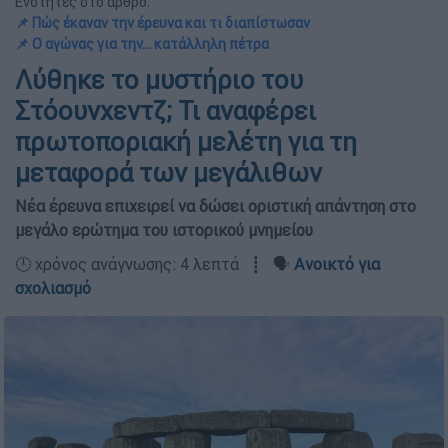
Ενότητες στο άρθρο:
📌 Πώς έκαναν την έρευνα και τι διαπίστωσαν
📌 Ο αγώνας για την... κατάλληλη πέτρα
Λύθηκε το μυστήριο του
Στόουνχεντζ; Τι αναφέρει
πρωτοποριακή μελέτη για τη
μεταφορά των μεγάλιθων
Νέα έρευνα επιχειρεί να δώσει οριστική απάντηση στο
μεγάλο ερώτημα του ιστορικού μνημείου
🕛 χρόνος ανάγνωσης: 4 λεπτά ┋ 🗣️
Ανοικτό για
σχολιασμό