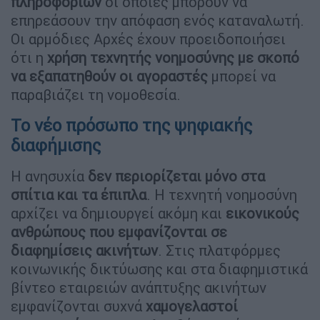
πληροφοριών
οι οποίες μπορούν να
επηρεάσουν την απόφαση ενός καταναλωτή.
Οι αρμόδιες Αρχές έχουν προειδοποιήσει
ότι η
χρήση τεχνητής νοημοσύνης με σκοπό
να εξαπατηθούν οι αγοραστές
μπορεί να
παραβιάζει τη νομοθεσία.
Το νέο πρόσωπο της ψηφιακής
διαφήμισης
Η ανησυχία
δεν περιορίζεται μόνο στα
σπίτια και τα έπιπλα
. Η τεχνητή νοημοσύνη
αρχίζει να δημιουργεί ακόμη και
εικονικούς
ανθρώπους που εμφανίζονται σε
διαφημίσεις ακινήτων
. Στις πλατφόρμες
κοινωνικής δικτύωσης και στα διαφημιστικά
βίντεο εταιρειών ανάπτυξης ακινήτων
εμφανίζονται συχνά
χαμογελαστοί