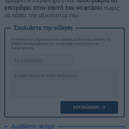
πραγματικό ερώτημα είναι
πόσο μακριά θα
επιτρέψει στον εαυτό του να φτάσει
χωρίς
να χάσει την αξιοπιστία του.
Τα σχολιά σας δημοσιεύονται άμεσα με δική σας ευθύνη. Το
ΕΘΝΟΣ θα παρεμβαίνει και τα προσβλητικά σχόλια θα
διαγράφονται
καταχώρηση
Διαβάστε ακόμη