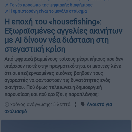
📌 Το νέο πρόσωπο της ψηφιακής διαφήμισης
📌 Η εμπιστοσύνη είναι το μεγάλο στοίχημα
Η εποχή του «housefishing»:
Εξωραϊσμένες αγγελίες ακινήτων
με ΑΙ δίνουν νέα διάσταση στη
στεγαστική κρίση
Από ψηφιακά βαμμένους τοίχους μέχρι κήπους που δεν
υπάρχουν ποτέ στην πραγματικότητα, οι μεσίτες λένε
ότι οι επεξεργασμένες εικόνες βοηθούν τους
αγοραστές να φανταστούν τις δυνατότητες ενός
ακινήτου. Πού όμως τελειώνει η δημιουργική
παρουσίαση και πού αρχίζει η παραπλάνηση;
🕛 χρόνος ανάγνωσης: 5 λεπτά ┋ 🗣️
Ανοικτό για
σχολιασμό