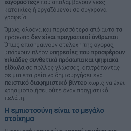
«αγοραστές»
που απολαμβάνουν νέες
κατοικίες ή εργαζόμενοι σε σύγχρονα
γραφεία.
Όμως, ολοένα και περισσότερα από αυτά τα
πρόσωπα
δεν είναι πραγματικοί άνθρωποι
.
Όπως επισημαίνουν στελέχη της αγοράς,
υπάρχουν πλέον
υπηρεσίες που προσφέρουν
χιλιάδες συνθετικά πρόσωπα και ψηφιακά
είδωλα
σε πολλές γλώσσες, επιτρέποντας
σε μια εταιρεία να δημιουργήσει ένα
πειστικό διαφημιστικό βίντεο
χωρίς να έχει
χρησιμοποιήσει ούτε έναν πραγματικό
πελάτη.
Η εμπιστοσύνη είναι το μεγάλο
στοίχημα