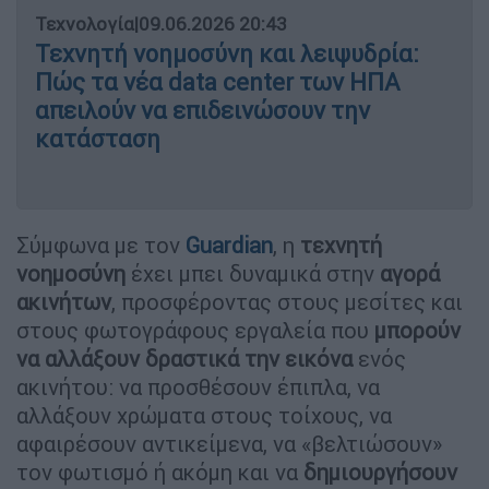
Τεχνολογία
|
09.06.2026 20:43
Τεχνητή νοημοσύνη και λειψυδρία:
Πώς τα νέα data center των ΗΠΑ
απειλούν να επιδεινώσουν την
κατάσταση
Σύμφωνα με τον
Guardian
, η
τεχνητή
νοημοσύνη
έχει μπει δυναμικά στην
αγορά
ακινήτων
, προσφέροντας στους μεσίτες και
στους φωτογράφους εργαλεία που
μπορούν
να αλλάξουν δραστικά την εικόνα
ενός
ακινήτου: να προσθέσουν έπιπλα, να
αλλάξουν χρώματα στους τοίχους, να
αφαιρέσουν αντικείμενα, να «βελτιώσουν»
τον φωτισμό ή ακόμη και να
δημιουργήσουν