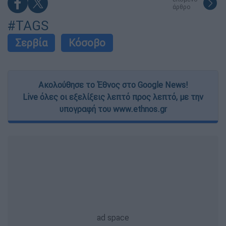
άρθρο
#TAGS
Σερβία
Κόσοβο
Ακολούθησε το Έθνος στο Google News!
Live όλες οι εξελίξεις λεπτό προς λεπτό, με την
υπογραφή του www.ethnos.gr