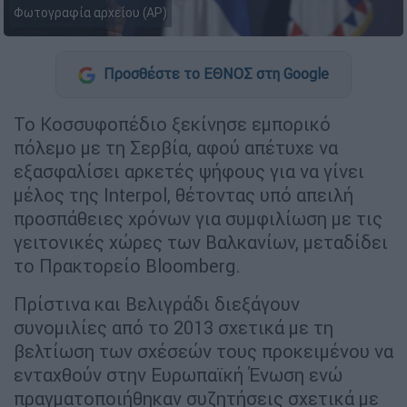
Φωτογραφία αρχείου (AP)
Προσθέστε το ΕΘΝΟΣ στη Google
Το Κοσσυφοπέδιο ξεκίνησε εμπορικό
πόλεμο με τη Σερβία, αφού απέτυχε να
εξασφαλίσει αρκετές ψήφους για να γίνει
μέλος της Interpol, θέτοντας υπό απειλή
προσπάθειες χρόνων για συμφιλίωση με τις
γειτονικές χώρες των Βαλκανίων, μεταδίδει
το Πρακτορείο Bloomberg.
Πρίστινα και Βελιγράδι διεξάγουν
συνομιλίες από το 2013 σχετικά με τη
βελτίωση των σχέσεών τους προκειμένου να
ενταχθούν στην Ευρωπαϊκή Ένωση ενώ
πραγματοποιήθηκαν συζητήσεις σχετικά με