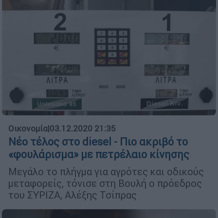
Οικονομία
|
03.12.2020 21:35
Νέο τέλος στο diesel - Πιο ακριβό το
«φουλάρισμα» με πετρέλαιο κίνησης
Μεγάλο το πλήγμα για αγρότες και οδικούς
μεταφορείς, τόνισε στη Βουλή ο πρόεδρος
του ΣΥΡΙΖΑ, Αλέξης Τσίπρας