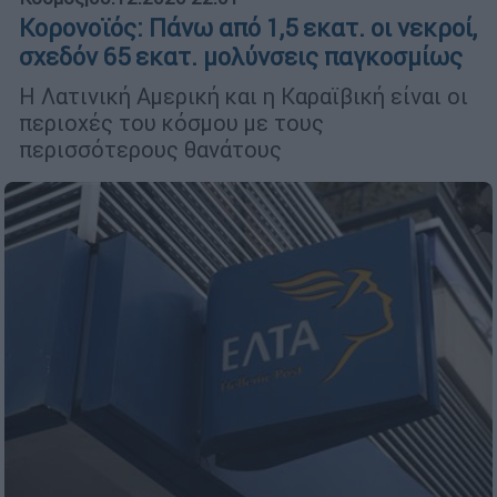
Κορονοϊός: Πάνω από 1,5 εκατ. οι νεκροί,
σχεδόν 65 εκατ. μολύνσεις παγκοσμίως
Η Λατινική Αμερική και η Καραϊβική είναι οι
περιοχές του κόσμου με τους
περισσότερους θανάτους