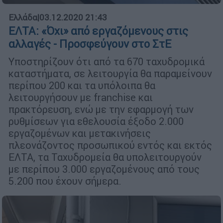
Ελλάδα
|
03.12.2020 21:43
ΕΛΤΑ: «Όχι» από εργαζόμενους στις
αλλαγές - Προσφεύγουν στο ΣτΕ
Υποστηρίζουν ότι από τα 670 ταχυδρομικά
καταστήματα, σε λειτουργία θα παραμείνουν
περίπου 200 και τα υπόλοιπα θα
λειτουργήσουν με franchise και
πρακτόρευση, ενώ με την εφαρμογή των
ρυθμίσεων για εθελουσία έξοδο 2.000
εργαζομένων και μετακινήσεις
πλεονάζοντος προσωπικού εντός και εκτός
ΕΛΤΑ, τα Ταχυδρομεία θα υπολειτουργούν
με περίπου 3.000 εργαζομένους από τους
5.200 που έχουν σήμερα.