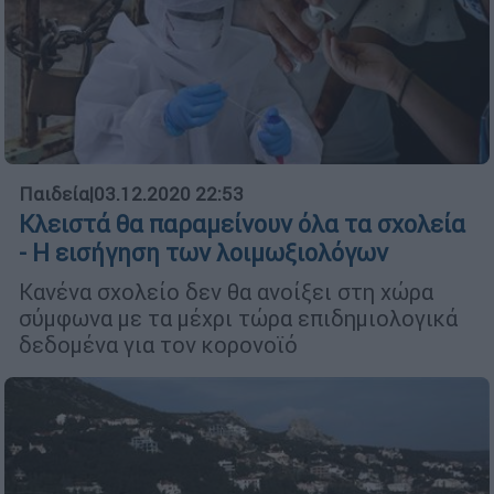
Παιδεία
|
03.12.2020 22:53
Κλειστά θα παραμείνουν όλα τα σχολεία
- Η εισήγηση των λοιμωξιολόγων
Κανένα σχολείο δεν θα ανοίξει στη χώρα
σύμφωνα με τα μέχρι τώρα επιδημιολογικά
δεδομένα για τον κορονοϊό