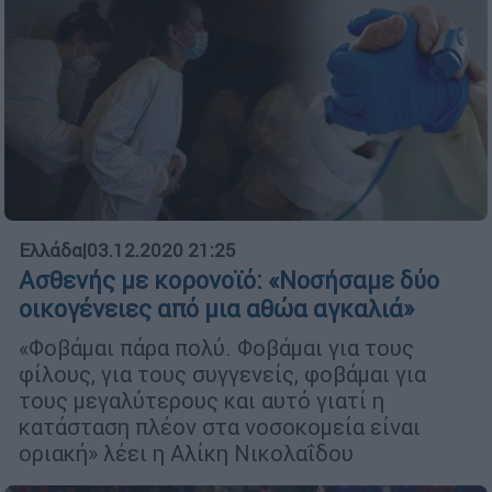
Ελλάδα
|
03.12.2020 21:25
Ασθενής με κορονοϊό: «Νοσήσαμε δύο
οικογένειες από μια αθώα αγκαλιά»
«Φοβάμαι πάρα πολύ. Φοβάμαι για τους
φίλους, για τους συγγενείς, φοβάμαι για
τους μεγαλύτερους και αυτό γιατί η
κατάσταση πλέον στα νοσοκομεία είναι
οριακή» λέει η Αλίκη Νικολαΐδου