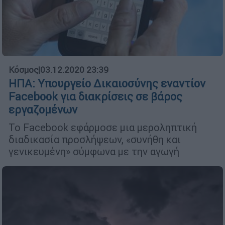
Κόσμος
|
03.12.2020 23:39
ΗΠΑ: Yπουργείο Δικαιοσύνης εναντίον
Facebook για διακρίσεις σε βάρος
εργαζομένων
Το Facebook εφάρμοσε μια μεροληπτική
διαδικασία προσλήψεων, «συνήθη και
γενικευμένη» σύμφωνα με την αγωγή