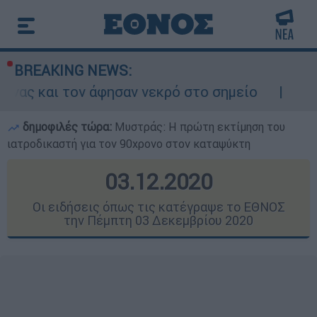
BREAKING NEWS:
ησαν νεκρό στο σημείο
Δίωξη για ανθρωπο
δημοφιλές τώρα:
Μυστράς: Η πρώτη εκτίμηση του
ιατροδικαστή για τον 90χρονο στον καταψύκτη
03.12.2020
Οι ειδήσεις όπως τις κατέγραψε το ΕΘΝΟΣ
την Πέμπτη 03 Δεκεμβρίου 2020