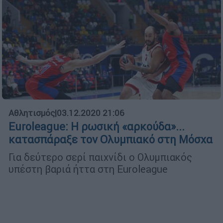
Αθλητισμός
|
03.12.2020 21:06
Euroleague: Η ρωσική «αρκούδα»...
κατασπάραξε τον Ολυμπιακό στη Μόσχα
Για δεύτερο σερί παιχνίδι ο Ολυμπιακός
υπέστη βαριά ήττα στη Euroleague