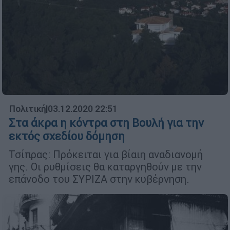
Πολιτική
|
03.12.2020 22:51
Στα άκρα η κόντρα στη Βουλή για την
εκτός σχεδίου δόμηση
Τσίπρας: Πρόκειται για βίαιη αναδιανομή
γης. Οι ρυθμίσεις θα καταργηθούν με την
επάνοδο του ΣΥΡΙΖΑ στην κυβέρνηση.