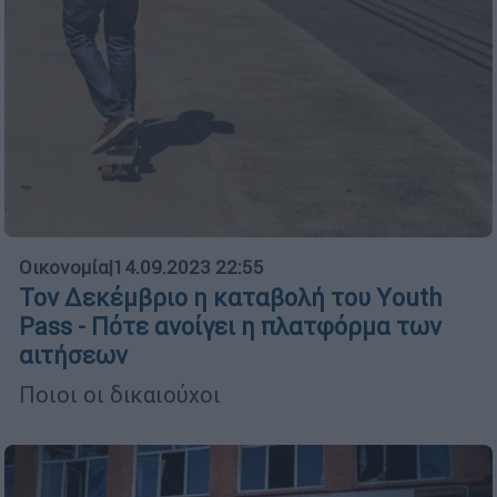
Οικονομία
|
14.09.2023 22:55
Τον Δεκέμβριο η καταβολή του Υouth
Pass - Πότε ανοίγει η πλατφόρμα των
αιτήσεων
Ποιοι οι δικαιούχοι