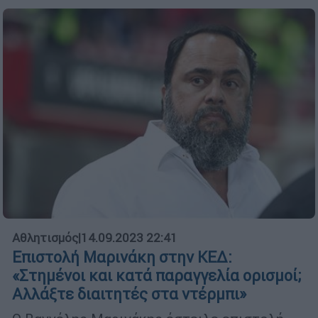
Αθλητισμός
|
14.09.2023 22:41
Επιστολή Μαρινάκη στην ΚΕΔ:
«Στημένοι και κατά παραγγελία ορισμοί;
Αλλάξτε διαιτητές στα ντέρμπι»