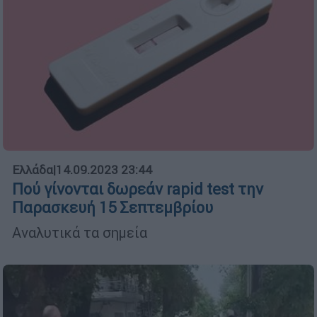
Ελλάδα
|
14.09.2023 23:44
Πού γίνονται δωρεάν rapid test την
Παρασκευή 15 Σεπτεμβρίου
Αναλυτικά τα σημεία