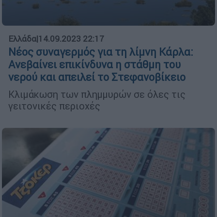
Ελλάδα
|
14.09.2023 22:17
Νέος συναγερμός για τη λίμνη Κάρλα:
Ανεβαίνει επικίνδυνα η στάθμη του
νερού και απειλεί το Στεφανοβίκειο
Κλιμάκωση των πλημμυρών σε όλες τις
γειτονικές περιοχές