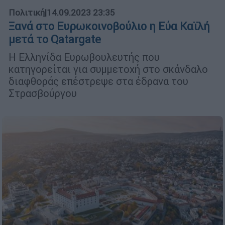
Πολιτική
|
14.09.2023 23:35
Ξανά στο Ευρωκοινοβούλιο η Εύα Καϊλή
μετά το Qatargate
Η Ελληνίδα Ευρωβουλευτής που
κατηγορείται για συμμετοχή στο σκάνδαλο
διαφθοράς επέστρεψε στα έδρανα του
Στρασβούργου