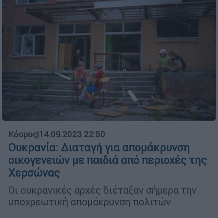
Κόσμος
|
14.09.2023 22:50
Ουκρανία: Διαταγή για απομάκρυνση
οικογενειών με παιδιά από περιοχές της
Χερσώνας
Οι ουκρανικές αρχές διέταξαν σήμερα την
υποχρεωτική απομάκρυνση πολιτών