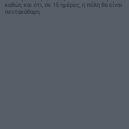
καθώς και ότι, σε 15 ημέρες, η πόλη θα είναι
πεντακάθαρη