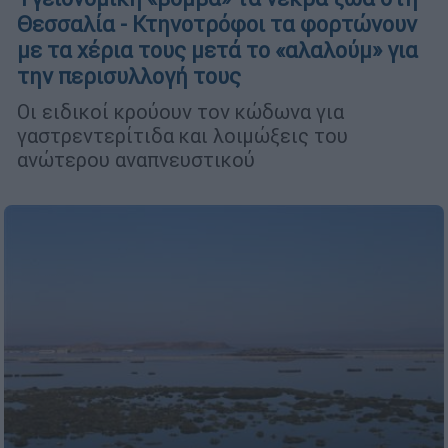
Θεσσαλία - Κτηνοτρόφοι τα φορτώνουν
με τα χέρια τους μετά το «αλαλούμ» για
την περισυλλογή τους
Οι ειδικοί κρούουν τον κώδωνα για
γαστρεντερίτιδα και λοιμώξεις του
ανώτερου αναπνευστικού