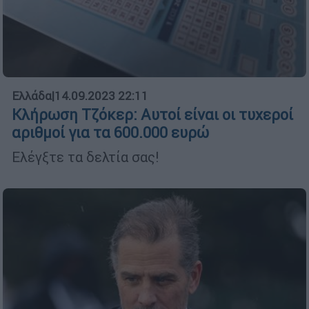
Ελλάδα
|
14.09.2023 22:11
Κλήρωση Τζόκερ: Αυτοί είναι οι τυχεροί
αριθμοί για τα 600.000 ευρώ
Ελέγξτε τα δελτία σας!