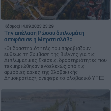
Κόσμος
|
14.09.2023 23:29
Την απέλαση Ρώσου διπλωμάτη
αποφάσισε η Μπρατισλάβα
«Οι δραστηριότητές του παραβιάζουν
ευθέως τη Σύμβαση της Βιέννης για τις
Διπλωματικές Σχέσεις, δραστηριότητες που
τεκμηριώθηκαν ενδελεχώς από τις
αρμόδιες αρχές της Σλοβακικής
Δημοκρατίας», ανέφερε το σλοβακικό ΥΠΕΞ