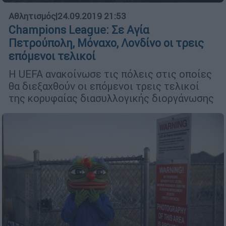
Αθλητισμός
|
24.09.2019 21:53
Champions League: Σε Αγία
Πετρούπολη, Μόναχο, Λονδίνο οι τρεις
επόμενοι τελικοί
Η UEFA ανακοίνωσε τις πόλεις στις οποίες
θα διεξαχθούν οι επόμενοι τρεις τελικοί
της κορυφαίας διασυλλογικής διοργάνωσης