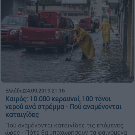
Ελλάδα
|
24.09.2019 21:16
Καιρός: 10.000 κεραυνοί, 100 τόνοι
νερού ανά στρέμμα - Πού αναμένονται
καταιγίδες
Πού αναμένονται καταιγίδες τις επόμενες
ώρες - Πότε θα υποχωρήσουν τα φαινόμενα