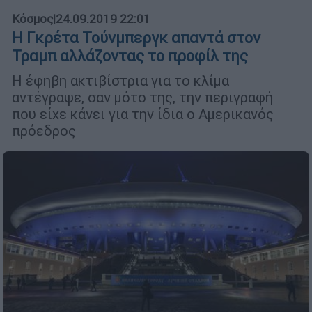
Κόσμος
|
24.09.2019 22:01
Η Γκρέτα Τούνμπεργκ απαντά στον
Τραμπ αλλάζοντας το προφίλ της
Η έφηβη ακτιβίστρια για το κλίμα
αντέγραψε, σαν μότο της, την περιγραφή
που είχε κάνει για την ίδια ο Αμερικανός
πρόεδρος