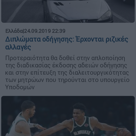
Ελλάδα
|
24.09.2019 22:39
Διπλώματα οδήγησης: Έρχονται ριζικές
αλλαγές
Προτεραιότητα θα δοθεί στην απλοποίηση
της διαδικασίας έκδοσης αδειών οδήγησης
και στην επίτευξη της διαλειτουργικότητας
των μητρώων που τηρούνται στο υπουργείο
Υποδομών