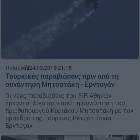
Πολιτική
|
24.09.2019 21:18
Τουρκικές παραβιάσεις πριν από τη
συνάντηση Μητσοτάκη - Ερντογάν
Οι νέες παραβιάσεις του FIR Αθηνών
έρχονται λίγο πριν από τη συνάντηση του
πρωθυπουργού Κυριάκου Μητσοτάκη με τον
πρόεδρο της Τουρκίας Ρετζέπ Ταγίπ
Ερντογάν