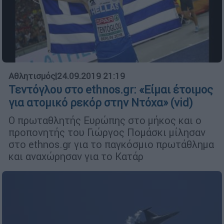
Αθλητισμός
|
24.09.2019 21:19
Τεντόγλου στο ethnos.gr: «Είμαι έτοιμος
για ατομικό ρεκόρ στην Ντόχα» (vid)
Ο πρωταθλητής Ευρώπης στο μήκος και ο
προπονητής του Γιώργος Πομάσκι μίλησαν
στο ethnos.gr για το παγκόσμιο πρωτάθλημα
και αναχώρησαν για το Κατάρ