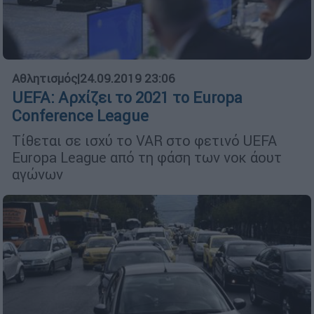
Αθλητισμός
|
24.09.2019 23:06
UEFA: Αρχίζει το 2021 το Europa
Conference League
Τίθεται σε ισχύ το VAR στο φετινό UEFA
Europa League από τη φάση των νοκ άουτ
αγώνων