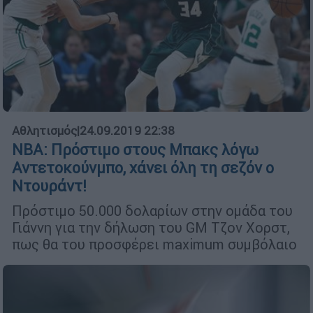
Αθλητισμός
|
24.09.2019 22:38
ΝΒΑ: Πρόστιμο στους Μπακς λόγω
Αντετοκούνμπο, χάνει όλη τη σεζόν ο
Ντουράντ!
Πρόστιμο 50.000 δολαρίων στην ομάδα του
Γιάννη για την δήλωση του GM Τζον Χορστ,
πως θα του προσφέρει maximum συμβόλαιο