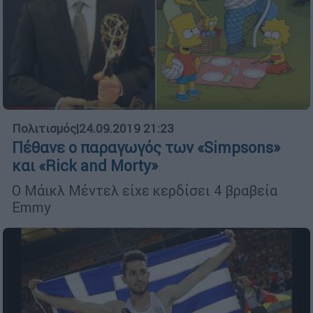
Πολιτισμός
|
24.09.2019 21:23
Πέθανε ο παραγωγός των «Simpsons»
και «Rick and Morty»
Ο Μάικλ Μέντελ είχε κερδίσει 4 βραβεία
Emmy