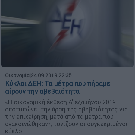
Οικονομία
|
24.09.2019 22:35
Κύκλοι ΔΕΗ: Τα μέτρα που πήραμε
αίρουν την αβεβαιότητα
«Η οικονομική έκθεση Α' εξαμήνου 2019
αποτυπώνει την άρση της αβεβαιότητας για
την επιχείρηση, μετά από τα μέτρα που
ανακοινώθηκαν», τονίζουν οι συγκεκριμένοι
κύκλοι