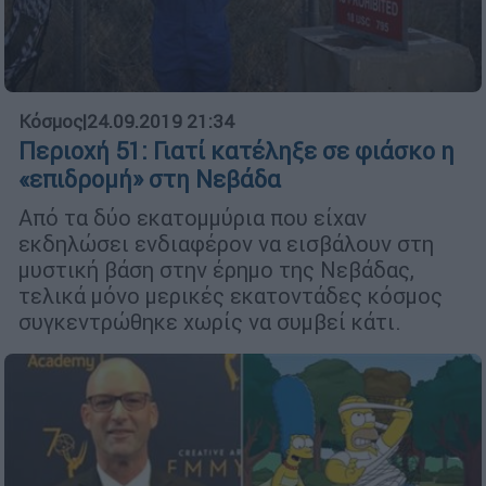
Κόσμος
|
24.09.2019 21:34
Περιοχή 51: Γιατί κατέληξε σε φιάσκο η
«επιδρομή» στη Νεβάδα
Από τα δύο εκατομμύρια που είχαν
εκδηλώσει ενδιαφέρον να εισβάλουν στη
μυστική βάση στην έρημο της Νεβάδας,
τελικά μόνο μερικές εκατοντάδες κόσμος
συγκεντρώθηκε χωρίς να συμβεί κάτι.