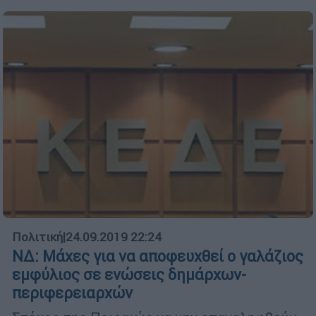
Πολιτική
|
24.09.2019 22:24
ΝΔ: Μάχες για να αποφευχθεί ο γαλάζιος
εμφύλιος σε ενώσεις δημάρχων-
περιφερειαρχών