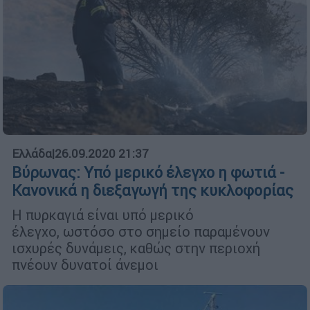
Ελλάδα
|
26.09.2020 21:37
Βύρωνας: Υπό μερικό έλεγχο η φωτιά -
Κανονικά η διεξαγωγή της κυκλοφορίας
Η πυρκαγιά είναι υπό μερικό
έλεγχο, ωστόσο στο σημείο παραμένουν
ισχυρές δυνάμεις, καθώς στην περιοχή
πνέουν δυνατοί άνεμοι