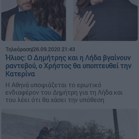
Τηλεόραση
|
26.09.2020 21:43
Ήλιος: Ο Δημήτρης και η Λήδα βγαίνουν
ραντεβού, ο Χρήστος θα υποπτευθεί την
Κατερίνα
Η Αθηνά υποψιάζεται το ερωτικό
ενδιαφέρον του Δημήτρη για τη Λήδα και
του λέει ότι θα χάσει την υπόθεση