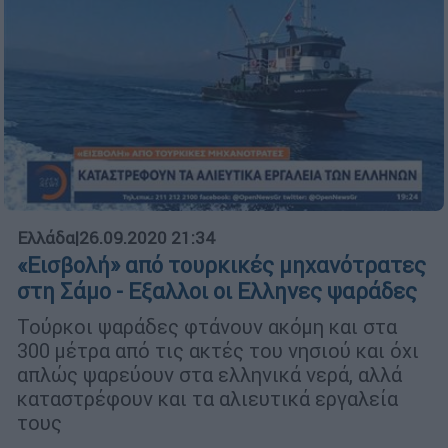
Ελλάδα
|
26.09.2020 21:34
«Εισβολή» από τουρκικές μηχανότρατες
στη Σάμο - Εξαλλοι οι Ελληνες ψαράδες
Τούρκοι ψαράδες φτάνουν ακόμη και στα
300 μέτρα από τις ακτές του νησιού και όχι
απλώς ψαρεύουν στα ελληνικά νερά, αλλά
καταστρέφουν και τα αλιευτικά εργαλεία
τους