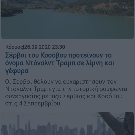
Κόσμος
|
26.09.2020 23:30
Σέρβοι του Κοσόβου προτείνουν το
όνομα Ντόναλντ Τραμπ σε λίμνη και
γέφυρα
Οι Σέρβοι θέλουν να ευχαριστήσουν τον
Ντόναλντ Τραμπ για την ιστορική συμφωνία
συνεργασίας μεταξύ Σερβίας και Κοσόβου
στις 4 Σεπτεμβρίου