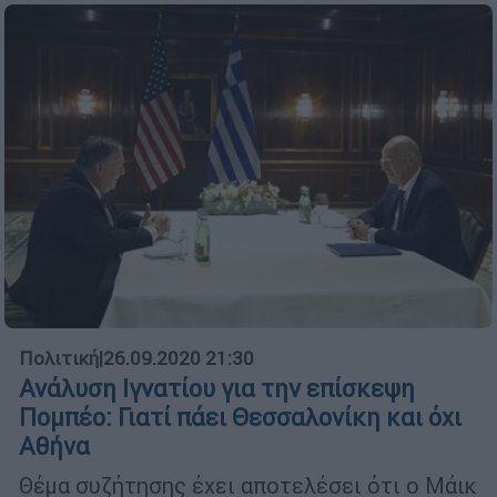
Πολιτική
|
26.09.2020 21:30
Ανάλυση Ιγνατίου για την επίσκεψη
Πομπέο: Γιατί πάει Θεσσαλονίκη και όχι
Αθήνα
Θέμα συζήτησης έχει αποτελέσει ότι ο Μάικ