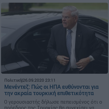
Πολιτική
|
26.09.2020 23:11
Μενέντεζ: Πώς οι ΗΠΑ ευθύνονται για
την ακραία τουρκική επιθετικότητα
Ο γερουσιαστής δήλωσε πεπεισμένος ότι ο
πρόεδρος της Τουρκίας θα συνεχίσει να