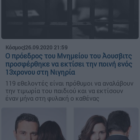
Κόσμος
|
26.09.2020 21:59
Ο πρόεδρος του Μνημείου του Άουσβιτς
προσφέρθηκε να εκτίσει την ποινή ενός
13χρονου στη Νιγηρία
119 εθελοντές είναι πρόθυμοι να αναλάβουν
την τιμωρία του παιδιού και να εκτίσουν
έναν μήνα στη φυλακή ο καθένας