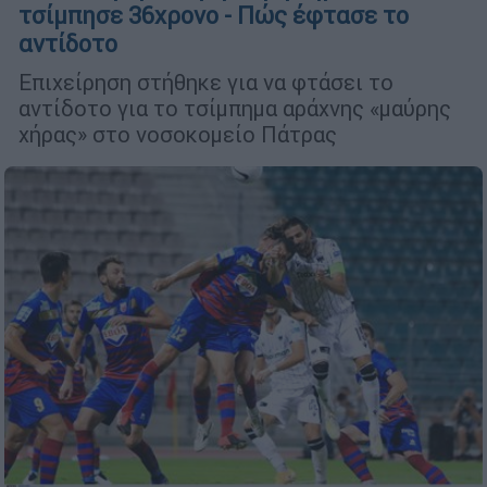
τσίμπησε 36χρονο - Πώς έφτασε το
αντίδοτο
Επιχείρηση στήθηκε για να φτάσει το
αντίδοτο για το τσίμπημα αράχνης «μαύρης
χήρας» στο νοσοκομείο Πάτρας