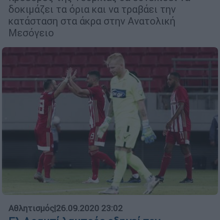
δοκιμάζει τα όρια και να τραβάει την
κατάσταση στα άκρα στην Ανατολική
Μεσόγειο
Αθλητισμός
|
26.09.2020 23:02