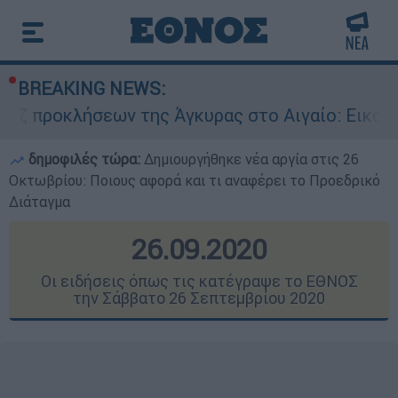
BREAKING NEWS:
ν της Άγκυρας στο Αιγαίο: Εικονική αερομαχία 
δημοφιλές τώρα:
Δημιουργήθηκε νέα αργία στις 26
Οκτωβρίου: Ποιους αφορά και τι αναφέρει το Προεδρικό
Διάταγμα
26.09.2020
Οι ειδήσεις όπως τις κατέγραψε το ΕΘΝΟΣ
την Σάββατο 26 Σεπτεμβρίου 2020