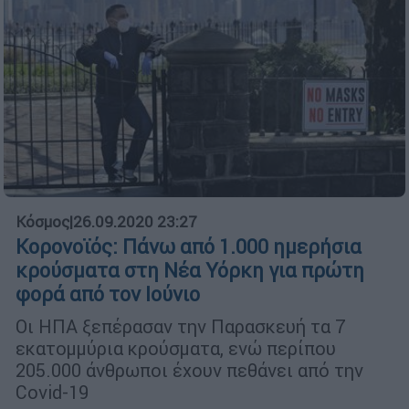
Κόσμος
|
26.09.2020 23:27
Κορονοϊός: Πάνω από 1.000 ημερήσια
κρούσματα στη Νέα Υόρκη για πρώτη
φορά από τον Ιούνιο
Οι ΗΠΑ ξεπέρασαν την Παρασκευή τα 7
εκατομμύρια κρούσματα, ενώ περίπου
205.000 άνθρωποι έχουν πεθάνει από την
Covid-19