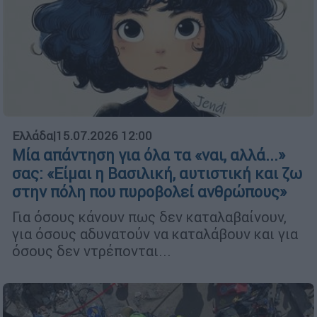
Ελλάδα
|
15.07.2026 12:00
Μία απάντηση για όλα τα «ναι, αλλά...»
σας: «Είμαι η Βασιλική, αυτιστική και ζω
στην πόλη που πυροβολεί ανθρώπους»
Για όσους κάνουν πως δεν καταλαβαίνουν,
για όσους αδυνατούν να καταλάβουν και για
όσους δεν ντρέπονται...