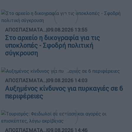
ΑΠΟΣΠΑΣΜΑΤΑ...
|
09.08.2026 13:55
Στο αρχείο η δικογραφία για τις
υποκλοπές - Σφοδρή πολιτική
σύγκρουση
ΑΠΟΣΠΑΣΜΑΤΑ...
|
09.08.2026 14:03
Αυξημένος κίνδυνος για πυρκαγιές σε 6
περιφέρειες
ΑΠΟΣΠΑΣΜΑΤΑ...
|
09.08.2026 14:46