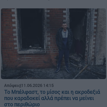
Απόψεις
|
11.06.2026 14:15
Το Μπέλφαστ, το μίσος και η ακροδεξιά
που καραδοκεί αλλά πρέπει να μείνει
στο περιθώριο