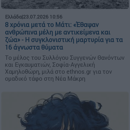
Ελλάδα
|
23.07.2026 10:56
8 χρόνια μετά το Μάτι: «Έθαψαν
ανθρώπινα μέλη με αντικείμενα και
ζώα» - Η συγκλονιστική μαρτυρία για τα
16 άγνωστα θύματα
Το μέλος του Συλλόγου Συγγενών Θανόντων
και Εγκαυματιών, Σοφία-Αγγελική
Χαμηλοθώρη, μιλά στο ethnos.gr για τον
ομαδικό τάφο στη Νέα Μάκρη