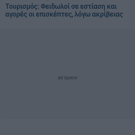
Τουρισμός: Φειδωλοί σε εστίαση και
αγορές οι επισκέπτες, λόγω ακρίβειας