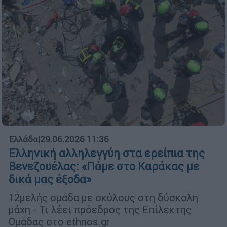
Ελλάδα
|
29.06.2026 11:36
Ελληνική αλληλεγγύη στα ερείπια της
Βενεζουέλας: «Πάμε στο Καράκας με
δικά μας έξοδα»
12μελής ομάδα με σκύλους στη δύσκολη
μάχη - Τι λέει πρόεδρος της Επίλεκτης
Ομάδας στο ethnos.gr