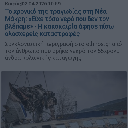
Καιρός
|
02.04.2026 10:59
Το χρονικό της τραγωδίας στη Νέα
Μάκρη: «Είχε τόσο νερό που δεν τον
βλέπαμε» - Η κακοκαιρία άφησε πίσω
ολοσχερείς καταστροφές
Συγκλονιστική περιγραφή στο ethnos.gr από
τον άνθρωπο που βρήκε νεκρό τον 55χρονο
άνδρα πολωνικής καταγωγής