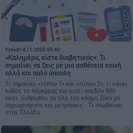
Υγεία
|
14.11.2025 05:40
«Καλημέρα, είστε διαβητικός»: Τι
σημαίνει να ζεις με μια ασθένεια κοινή
αλλά και πολύ ύπουλη
Τι σημαίνει «τύπου 1» και «τύπου 2», τι κάνει
λάθος το πάγκρεας και γιατί σχεδόν 600
εκατ. άνθρωποι σε όλο τον κόσμο ζουν με
περιορισμούς και μετρήσεις - Τι συμβαίνει
στην Ελλάδα