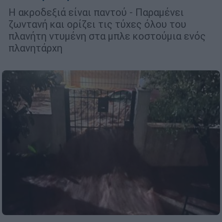
Η ακροδεξιά είναι παντού - Παραμένει
ζωντανή και ορίζει τις τύχες όλου του
πλανήτη ντυμένη στα μπλε κοστούμια ενός
πλανητάρχη