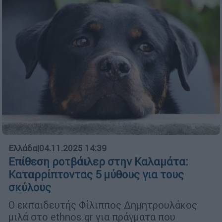
Ελλάδα
|
04.11.2025 14:39
Επίθεση ροτβάιλερ στην Καλαμάτα:
Καταρρίπτοντας 5 μύθους για τους
σκύλους
Ο εκπαιδευτής Φίλιππος Δημητρουλάκος
μιλά στο ethnos.gr για πράγματα που