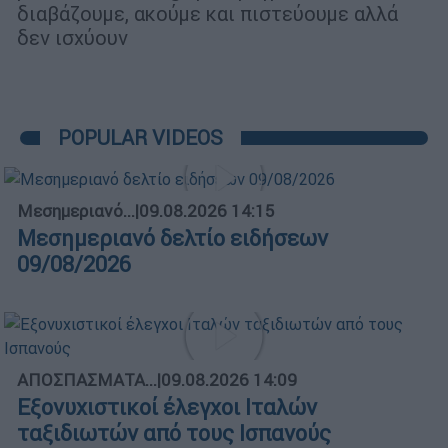
διαβάζουμε, ακούμε και πιστεύουμε αλλά
δεν ισχύουν
POPULAR VIDEOS
Μεσημεριανό...
|
09.08.2026 14:15
Μεσημεριανό δελτίο ειδήσεων
09/08/2026
ΑΠΟΣΠΑΣΜΑΤΑ...
|
09.08.2026 14:09
Εξονυχιστικοί έλεγχοι Ιταλών
ταξιδιωτών από τους Ισπανούς