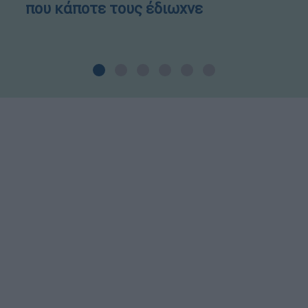
που κάποτε τους έδιωχνε