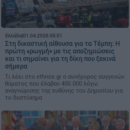
Ελλάδα
|
01.04.2026 05:51
Στη δικαστική αίθουσα για τα Τέμπη: Η
πρώτη «ρωγμή» με τις αποζημιώσεις
και τι σημαίνει για τη δίκη που ξεκινά
σήμερα
Τι λέει στο ethnos.gr ο συνήγορος συγγενών
θύματος που έλαβαν 400.000 λόγω
αναγνώρισης της ευθύνης του Δημοσίου για
το δυστύχημα