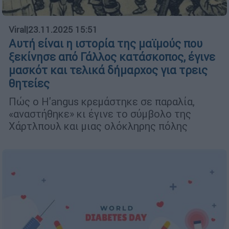
Viral
|
23.11.2025 15:51
Αυτή είναι η ιστορία της μαϊμούς που
ξεκίνησε από Γάλλος κατάσκοπος, έγινε
μασκότ και τελικά δήμαρχος για τρεις
θητείες
Πώς ο H'angus κρεμάστηκε σε παραλία,
«αναστήθηκε» κι έγινε το σύμβολο της
Χάρτλπουλ και μιας ολόκληρης πόλης