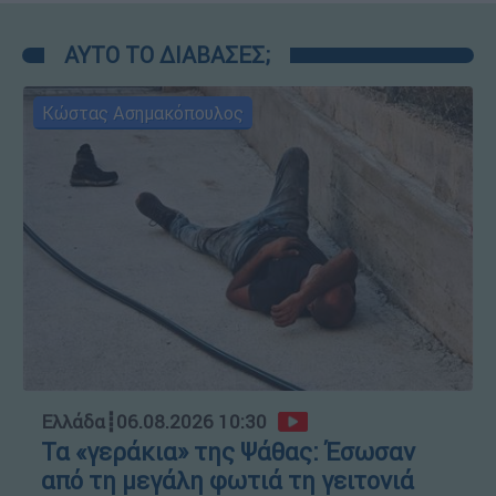
ΑΥΤΟ ΤΟ ΔΙΑΒΑΣΕΣ;
Κώστας Ασημακόπουλος
Ελλάδα
┋
06.08.2026 10:30
Τα «γεράκια» της Ψάθας: Έσωσαν
από τη μεγάλη φωτιά τη γειτονιά