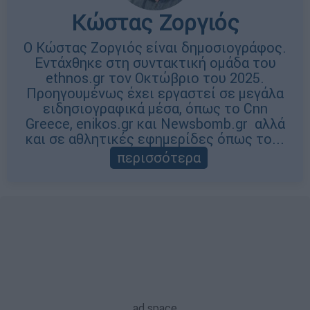
Κώστας Ζοργιός
Ο Κώστας Ζοργιός είναι δημοσιογράφος.
Εντάχθηκε στη συντακτική ομάδα του
ethnos.gr τον Οκτώβριο του 2025.
Προηγουμένως έχει εργαστεί σε μεγάλα
ειδησιογραφικά μέσα, όπως το Cnn
Greece, enikos.gr και Newsbomb.gr αλλά
και σε αθλητικές εφημερίδες όπως το...
περισσότερα