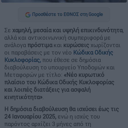
Προσθέστε το ΕΘΝΟΣ στη Google
Σε
χαμηλή, μεσαία και υψηλή επικινδυνότητα
,
αλλά και αντικοινωνική συμπεριφορά με
ανάλογα
πρόστιμα
και
κυρώσεις
χωρίζονται
οι παραβάσεις με τον νέο
Κώδικα Οδικής
Κυκλοφορίας,
που έθεσε σε δημόσια
διαβούλευση το υπουργείο Υποδομών και
Μεταφορών με τίτλο:
«Νέο κυρωτικό
πλαίσιο του Κώδικα Οδικής Κυκλοφορίας
και λοιπές διατάξεις για ασφαλή
κινητικότητα»
.
Η δημόσια διαβούλευση θα ισχύσει έως τις
24 Ιανουαρίου 2025,
ενώ η ισχύς του
παρόντος αρχίζει 3 μήνες από τη