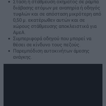
Στάση ή στάθμευση οχήματος σε ράμπα
διάβασης ατόμων με αναπηρία ή οδηγός
τυφλών και σε απόσταση μικρότερη από
0,50 μ. εκατέρωθεν αυτών και σε
χώρους στάθμευσης αποκλειστικά για
ΑμεΑ.
Συμπεριφορά οδηγού που μπορεί να
θέσει σε κίνδυνο τους πεζούς.
Παρεμπόδιση αυτοκινήτων άμεσης
ανάγκης.