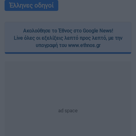
Έλληνες οδηγοί
Ακολούθησε το Έθνος στο Google News!
Live όλες οι εξελίξεις λεπτό προς λεπτό, με την
υπογραφή του www.ethnos.gr