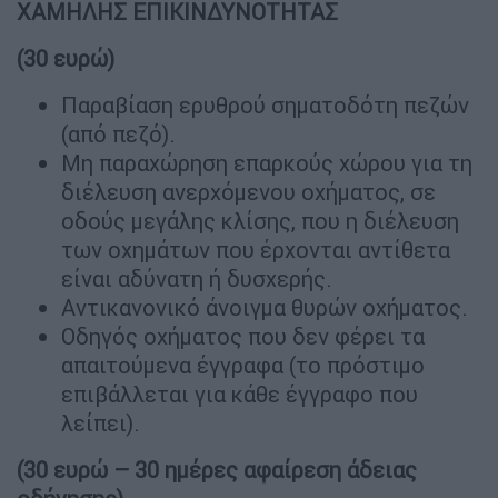
ΧΑΜΗΛΗΣ ΕΠΙΚΙΝΔΥΝΟΤΗΤΑΣ
(30 ευρώ)
Παραβίαση ερυθρού σηματοδότη πεζών
(από πεζό).
Μη παραχώρηση επαρκούς χώρου για τη
διέλευση ανερχόμενου οχήματος, σε
οδούς μεγάλης κλίσης, που η διέλευση
των οχημάτων που έρχονται αντίθετα
είναι αδύνατη ή δυσχερής.
Αντικανονικό άνοιγμα θυρών οχήματος.
Οδηγός οχήματος που δεν φέρει τα
απαιτούμενα έγγραφα (το πρόστιμο
επιβάλλεται για κάθε έγγραφο που
λείπει).
(30 ευρώ – 30 ημέρες αφαίρεση άδειας