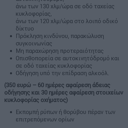
άνω των 130 χλμ/ώρα σε οδό ταχείας
κυκλοφορίας,
άνω των 120 χλμ/ώρα στο λοιπό οδικό
δίκτυο
Πρόκληση κινδύνου, παρακώλυση
συγκοινωνίας
Μη παραχώρηση προτεραιότητας
Οπισθοπορεία σε αυτοκινητόδρομό και
σε οδό ταχείας κυκλοφορίας
Οδήγηση υπό την επίδραση αλκοόλ.
(350 ευρώ – 60 ημέρες αφαίρεση άδειας
οδήγησης και 30 ημέρες αφαίρεση στοιχείων
κυκλοφορίας οχήματος)
Εκπομπή ρύπων ή θορύβου πέραν των
επιτρεπόμενων ορίων