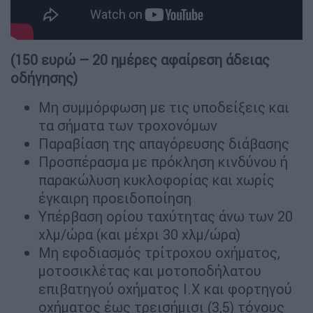
(150 ευρώ – 20 ημέρες αφαίρεση άδειας
οδήγησης)
Μη συμμόρφωση με τις υποδείξεις και
τα σήματα των τροχονόμων
Παραβίαση της απαγόρευσης διάβασης
Προσπέρασμα με πρόκληση κινδύνου ή
παρακώλυση κυκλοφορίας και χωρίς
έγκαιρη προειδοποίηση
Υπέρβαση ορίου ταχύτητας άνω των 20
χλμ/ώρα (και μέχρι 30 χλμ/ώρα)
Μη εφοδιασμός τρίτροχου οχήματος,
μοτοσικλέτας και μοτοποδήλατου
επιβατηγού οχήματος Ι.Χ και φορτηγού
οχήματος έως τρεισήμισι (3,5) τόνους