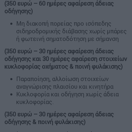
(350 ευρώ – 60 ημέρες αφαίρεση άδειας
οδήγησης)
Μη διακοπή πορείας προ ισόπεδης
σιδηροδρομικής διάβασης χωρίς μπάρες
ή φωτεινή σηματοδότηση με σήμανση
(350 ευρώ – 30 ημέρες αφαίρεση άδειας
οδήγησης και 30 ημέρες αφαίρεση στοιχείων
κυκλοφορίας οχήματος & ποινή φυλάκισης)
Παραποίηση, αλλοίωση στοιχείων
αναγνώρισης πλαισίου και κινητήρα
Κυκλοφορία και οδήγηση χωρίς άδεια
κυκλοφορίας.
(350 ευρώ – 30 ημέρες αφαίρεση άδειας
οδήγησης & ποινή φυλάκισης)