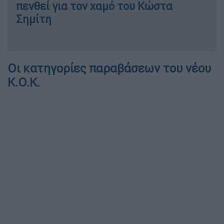
πενθεί για τον χαμό του Κώστα
Σημίτη
Οι κατηγορίες παραβάσεων του νέου
Κ.Ο.Κ.