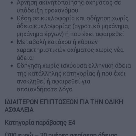
Άρνηση ακινητοποίησης οχήματος σε
υπόδειξη τροχονόμου
Θέση σε κυκλοφορία και οδήγηση χωρίς
άδεια κυκλοφορίας (αγροτικό μηχάνημα,
μηχάνημα έργων) ή που έχει αφαιρεθεί
Μεταβολή κατόχου ή κύριων
χαρακτηριστικών οχήματος χωρίς νέα
άδεια
Οδήγηση χωρίς ισχύουσα ελληνική άδεια
της κατάλληλης κατηγορίας ή που έχει
ανακληθεί ή αφαιρεθεί για
οποιονδήποτε λόγο
ΙΔΙΑΙΤΕΡΩΝ ΕΠΙΠΤΩΣΕΩΝ ΓΙΑ ΤΗΝ ΟΔΙΚΗ
ΑΣΦΑΛΕΙΑ
Κατηγορία παράβασης Ε4
(700 ευρώ – 30 ημέρες αφαίρεση άδειας