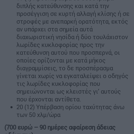
διπλής κατεύθυνσης και κατά την
προσέγγιση σε κυρτή αλλαγή κλίσης ή σε
στροφές με ανεπαρκή ορατότητα, εκτός
αν υπάρχει στα σημεία αυτά
διαχωριστική νησίδα ή δύο τουλάχιστον
λωρίδες κυκλοφορίας προς την
κατεύθυνση αυτού που προσπερνά, οι
οποίες ορίζονται με κατά μήκος
διαγραμμίσεις, το δε προσπέρασμα
γίνεται χωρίς να εγκαταλείψει ο οδηγός
τις λωρίδες κυκλοφορίας που
σημειώνονται ως κλειστές γι’ αυτούς
που έρχονται αντίθετα.
20 (12) Υπέρβαση ορίου ταχύτητας άνω
των 50 χλμ/ώρα
(700 ευρώ – 90 ημέρες αφαίρεση άδειας