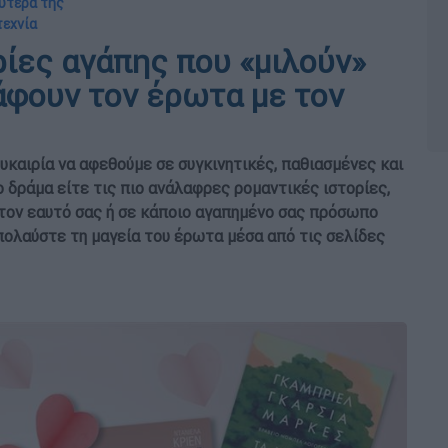
λύτερά της
τεχνία
ρίες αγάπης που «μιλούν»
άφουν τον έρωτα με τον
ευκαιρία να αφεθούμε σε συγκινητικές, παθιασμένες και
 δράμα είτε τις πιο ανάλαφρες ρομαντικές ιστορίες,
 στον εαυτό σας ή σε κάποιο αγαπημένο σας πρόσωπο
πολαύστε τη μαγεία του έρωτα μέσα από τις σελίδες