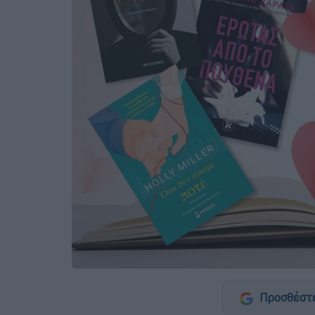
Προσθέστε