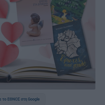
 το ΕΘΝΟΣ στη Google