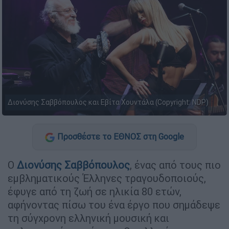
Διονύσης Σαββόπουλος και Εβίτα Χουντάλα (Copyright: NDP)
Προσθέστε το ΕΘΝΟΣ στη Google
Ο
Διονύσης Σαββόπουλος
, ένας από τους πιο
εμβληματικούς Έλληνες τραγουδοποιούς,
έφυγε από τη ζωή σε ηλικία 80 ετών,
αφήνοντας πίσω του ένα έργο που σημάδεψε
τη σύγχρονη ελληνική μουσική και