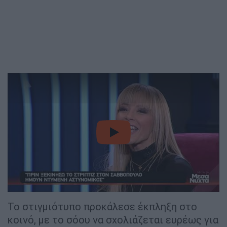
video
Το στιγμιότυπο προκάλεσε έκπληξη στο
κοινό, με το σόου να σχολιάζεται ευρέως για