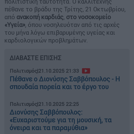
πολιτιστική ταυτότητα. Ο καλλιτέχνης
πέθανε το βράδυ της Τρίτης, 21 Οκτωβρίου,
από
ανακοπή καρδιάς
,
στο νοσοκομείο
«Υγεία»
, όπου νοσηλευόταν από τις αρχές
του μήνα λόγω επιβαρυμένης υγείας και
καρδιολογικών προβλημάτων.
ΔΙΑΒΑΣΤΕ ΕΠΙΣΗΣ
Πολιτισμός
|
21.10.2025 21:33
Πέθανε ο Διονύσης Σαββόπουλος - Η
σπουδαία πορεία και το έργο του
Πολιτισμός
|
21.10.2025 22:25
Διονύσης Σαββόπουλος:
«Ευχαριστούμε για τη μουσική, τα
όνειρα και τα παραμύθια»