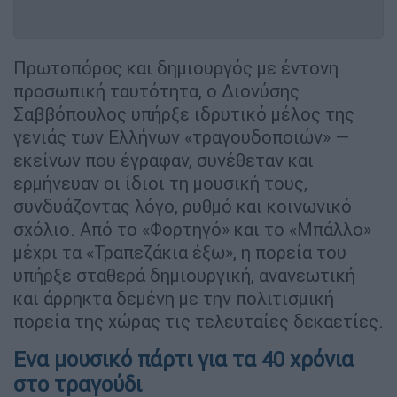
Πρωτοπόρος και δημιουργός με έντονη
προσωπική ταυτότητα, ο Διονύσης
Σαββόπουλος υπήρξε ιδρυτικό μέλος της
γενιάς των Ελλήνων «τραγουδοποιών» —
εκείνων που έγραφαν, συνέθεταν και
ερμήνευαν οι ίδιοι τη μουσική τους,
συνδυάζοντας λόγο, ρυθμό και κοινωνικό
σχόλιο. Από το «Φορτηγό» και το «Μπάλλο»
μέχρι τα «Τραπεζάκια έξω», η πορεία του
υπήρξε σταθερά δημιουργική, ανανεωτική
και άρρηκτα δεμένη με την πολιτισμική
πορεία της χώρας τις τελευταίες δεκαετίες.
Ενα μουσικό πάρτι για τα 40 χρόνια
στο τραγούδι