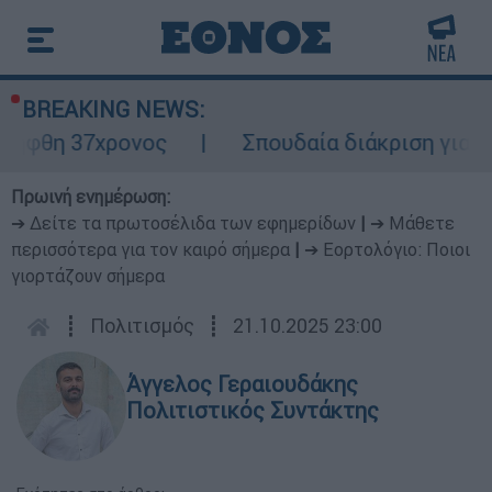
BREAKING NEWS:
 37χρονος
Σπουδαία διάκριση για την Ελέ
Πρωινή ενημέρωση:
➔ Δείτε τα πρωτοσέλιδα των εφημερίδων
|
➔ Μάθετε
περισσότερα για τον καιρό σήμερα
|
➔ Εορτολόγιο: Ποιοι
γιορτάζουν σήμερα
┋
Πολιτισμός
┋
21.10.2025 23:00
Άγγελος Γεραιουδάκης
Πολιτιστικός Συντάκτης