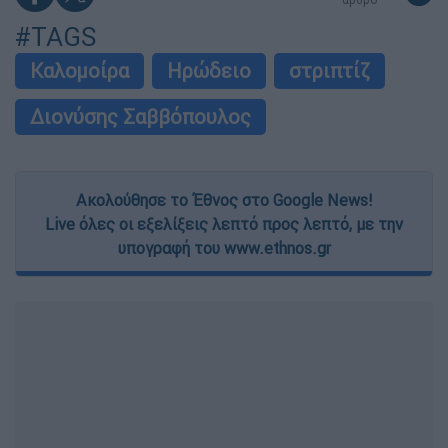
#TAGS
Καλομοίρα
Ηρώδειο
στριπτίζ
Διονύσης Σαββόπουλος
Ακολούθησε το Έθνος στο Google News!
Live όλες οι εξελίξεις λεπτό προς λεπτό, με την
υπογραφή του www.ethnos.gr