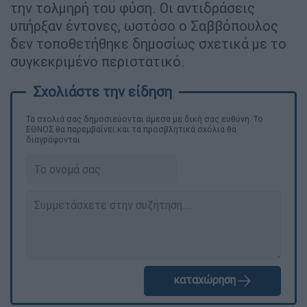
την τολμηρή του φύση. Οι αντιδράσεις
υπήρξαν έντονες, ωστόσο ο Σαββόπουλος
δεν τοποθετήθηκε δημοσίως σχετικά με το
συγκεκριμένο περιστατικό.
Τα σχολιά σας δημοσιεύονται άμεσα με δική σας ευθύνη. Το
ΕΘΝΟΣ θα παρεμβαίνει και τα προσβλητικά σχόλια θα
διαγράφονται
καταχώρηση