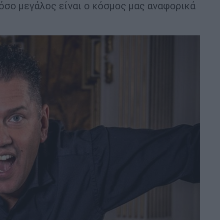
πόσο μεγάλος είναι ο κόσμος μας αναφορικά