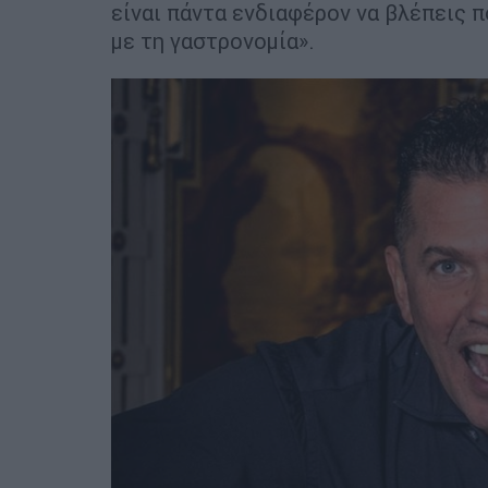
είναι πάντα ενδιαφέρον να βλέπεις 
με τη γαστρονομία».