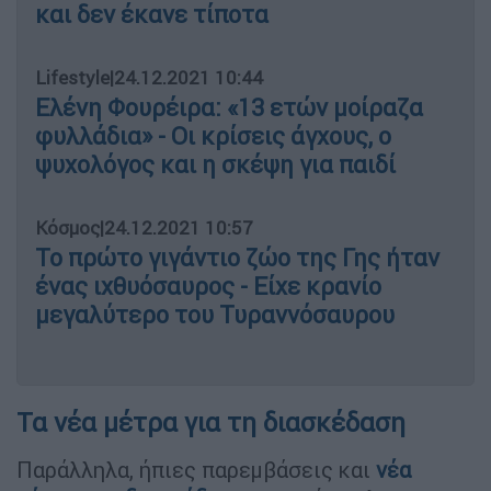
και δεν έκανε τίποτα
Lifestyle
|
24.12.2021 10:44
Ελένη Φουρέιρα: «13 ετών μοίραζα
φυλλάδια» - Οι κρίσεις άγχους, ο
ψυχολόγος και η σκέψη για παιδί
Κόσμος
|
24.12.2021 10:57
Το πρώτο γιγάντιο ζώο της Γης ήταν
ένας ιχθυόσαυρος - Είχε κρανίο
μεγαλύτερο του Τυραννόσαυρου
Τα νέα μέτρα για τη διασκέδαση
Παράλληλα, ήπιες παρεμβάσεις και
νέα