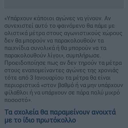
«Υπάρχουν κάποιοι αγώνες να γίνουν. Αν
συνεχιστεί αυτό το φαινόμενο θα πάμε με
ολιστικά μέτρα στους αγωνιστικούς χώρους
δεν θα μπορούν να παρακολουθούν τα
παιχνίδια συνολικά ή θα μπορούν να τα
παρακολουθούν λίγοι», συμπλήρωσε.
Προειδοποίησε πως αν δεν τηρούν τα μέτρα
στους εναπομείναντες αγώνες της χρονιάς
τότε από 3 Ιανουαρίου τα μέτρα θα είναι
περιοριστικά «στον βαθμό ή να μην υπάρχουν
φίλαθλοι ή να υπάρχουν σε πάρα πολύ μικρό
ποσοστό».
Τα σχολεία θα παραμείνουν ανοιχτά
με το ίδιο πρωτόκολλο