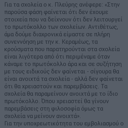
Για τα σχολεία ο κ. Πλεύρης ανέφερε: «Στην
παρούσα φάση φαίνεται ότι δεν έχουμε
στοιχεία που να δείχνουν ότι δεν λειτουργεί
το πρωτόκολλο των σχολείων. Αντιθέτως,
άμα δούμε διαχρονικά είμαστε σε πλήρη
συνεννόηση με την κ. Κεραμέως, τα
κρούσματα που παρατηρούνται στα σχολεία
είναι λιγότερα από ότι περιμέναμε όταν
κάναμε το πρωτόκολλο άρα και σε συζήτηση
με τους ειδικούς δεν φαίνεται - σίγουρα θα
είναι ανοιχτά τα σχολεία - αλλά δεν φαίνεται
ότι θα χρειαστούν και παρεμβάσεις. Τα
σχολεία θα παραμείνουν ανοιχτά με το ίδιο
πρωτόκολλο. Όπου χρειαστεί θα γίνουν
παρεμβάσεις στη φιλοσοφία όμως τα
σχολεία να μείνουν ανοιχτά».
Για την υποχρεωτικότητα του εμβολιασμού ο