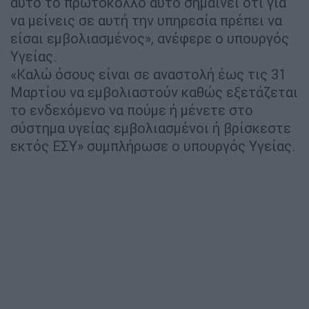
αυτό το πρωτόκολλο αυτό σημαίνει ότι για
να μείνεις σε αυτή την υπηρεσία πρέπει να
είσαι εμβολιασμένος», ανέφερε ο υπουργός
Υγείας.
«Καλώ όσους είναι σε αναστολή έως τις 31
Μαρτίου να εμβολιαστούν καθώς εξετάζεται
το ενδεχόμενο να πούμε ή μένετε στο
σύστημα υγείας εμβολιασμένοι ή βρίσκεστε
εκτός ΕΣΥ» συμπλήρωσε ο υπουργός Υγείας.