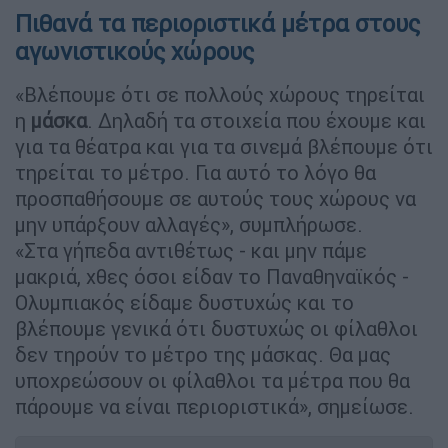
Πιθανά τα περιοριστικά μέτρα στους
αγωνιστικούς χώρους
«Βλέπουμε ότι σε πολλούς χώρους τηρείται
η
μάσκα
. Δηλαδή τα στοιχεία που έχουμε και
για τα θέατρα και για τα σινεμά βλέπουμε ότι
τηρείται το μέτρο. Για αυτό το λόγο θα
προσπαθήσουμε σε αυτούς τους χώρους να
μην υπάρξουν αλλαγές», συμπλήρωσε.
«Στα γήπεδα αντιθέτως - και μην πάμε
μακριά, χθες όσοι είδαν το Παναθηναϊκός -
Ολυμπιακός είδαμε δυστυχώς και το
βλέπουμε γενικά ότι δυστυχώς οι φίλαθλοι
δεν τηρούν το μέτρο της μάσκας. Θα μας
υποχρεώσουν οι φίλαθλοι τα μέτρα που θα
πάρουμε να είναι περιοριστικά», σημείωσε.