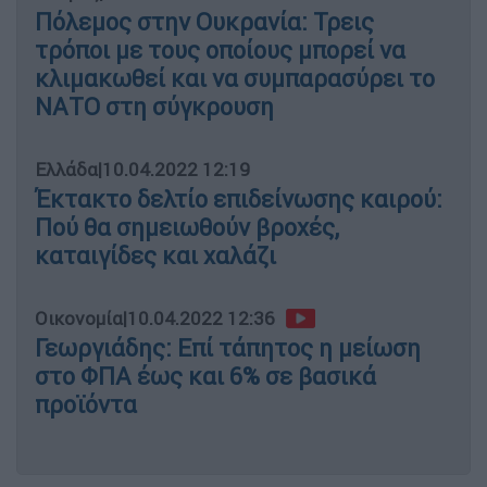
Πόλεμος στην Ουκρανία: Τρεις
τρόποι με τους οποίους μπορεί να
κλιμακωθεί και να συμπαρασύρει το
ΝΑΤΟ στη σύγκρουση
Ελλάδα
|
10.04.2022 12:19
Έκτακτο δελτίο επιδείνωσης καιρού:
Πού θα σημειωθούν βροχές,
καταιγίδες και χαλάζι
Οικονομία
|
10.04.2022 12:36
Γεωργιάδης: Επί τάπητος η μείωση
στο ΦΠΑ έως και 6% σε βασικά
προϊόντα